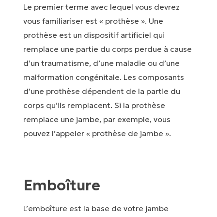
Le premier terme avec lequel vous devrez
vous familiariser est « prothèse ». Une
prothèse est un dispositif artificiel qui
remplace une partie du corps perdue à cause
d’un traumatisme, d’une maladie ou d’une
malformation congénitale. Les composants
d’une prothèse dépendent de la partie du
corps qu’ils remplacent. Si la prothèse
remplace une jambe, par exemple, vous
pouvez l’appeler « prothèse de jambe ».
Emboîture
L’emboîture est la base de votre jambe