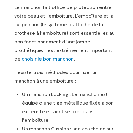
Le manchon fait office de protection entre
votre peau et l’emboîture. L’emboîture et la
suspension (le système d'attache de la
prothèse à l’emboîture) sont essentielles au
bon fonctionnement d’une jambe
prothétique. Il est extrêmement important
de
choisir le bon manchon
.
Il existe trois méthodes pour fixer un
manchon à une emboîture :
Un manchon Locking : Le manchon est
équipé d'une tige métallique fixée à son
extrémité et vient se fixer dans
l’emboîture
Un manchon Cushion : une couche en sur-