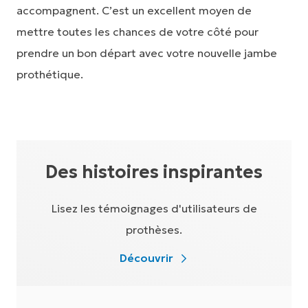
accompagnent. C’est un excellent moyen de
mettre toutes les chances de votre côté pour
prendre un bon départ avec votre nouvelle jambe
prothétique.
Des histoires inspirantes
Lisez les témoignages d'utilisateurs de
prothèses.
Découvrir