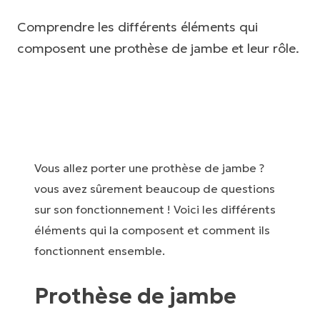
Comprendre les différents éléments qui
composent une prothèse de jambe et leur rôle.
Vous allez porter une prothèse de jambe ?
vous avez sûrement beaucoup de questions
sur son fonctionnement ! Voici les différents
éléments qui la composent et comment ils
fonctionnent ensemble.
Prothèse de jambe