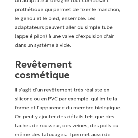
Un adaptateur désigne tout composant
prothétique qui permet de fixer le manchon,
le genou et le pied, ensemble. Les
adaptateurs peuvent aller du simple tube
(appelé pilon) à une valve d’expulsion d'air
dans un système à vide.
Revêtement
cosmétique
Il s’agit d’un revêtement très réaliste en
silicone ou en PVC par exemple, qui imite la
forme et l'apparence du membre biologique.
On peut y ajouter des détails tels que des
taches de rousseur, des veines, des poils ou
même des tatouages. Il permet aussi de