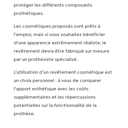
protéger les différents composants
prothétiques.
Les cosmétiques proposés sont prêts à
l’emploi, mais si vous souhaitez bénéficier
d’une apparence extrêmement réaliste, le
revêtement devra être fabriqué sur mesure
par un prothésiste spécialisé.
L’utilisation d’un revêtement cosmétique est
un choix personnel : à vous de comparer
l'apport esthétique avec les coûts
supplémentaires et les répercussions
potentielles sur la fonctionnalité de la
prothèse.