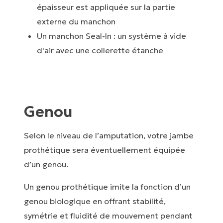
épaisseur est appliquée sur la partie
externe du manchon
Un manchon Seal-In : un système à vide
d'air avec une collerette étanche
Genou
Selon le niveau de l’amputation, votre jambe
prothétique sera éventuellement équipée
d’un genou.
Un genou prothétique imite la fonction d’un
genou biologique en offrant stabilité,
symétrie et fluidité de mouvement pendant