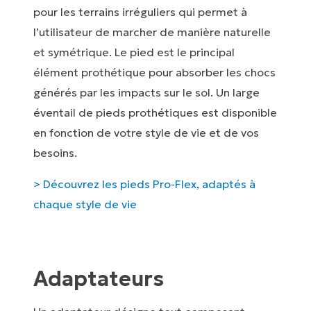
pour les terrains irréguliers qui permet à
l’utilisateur de marcher de manière naturelle
et symétrique. Le pied est le principal
élément prothétique pour absorber les chocs
générés par les impacts sur le sol. Un large
éventail de pieds prothétiques est disponible
en fonction de votre style de vie et de vos
besoins.
> Découvrez les pieds Pro-Flex, adaptés à
chaque style de vie
Adaptateurs