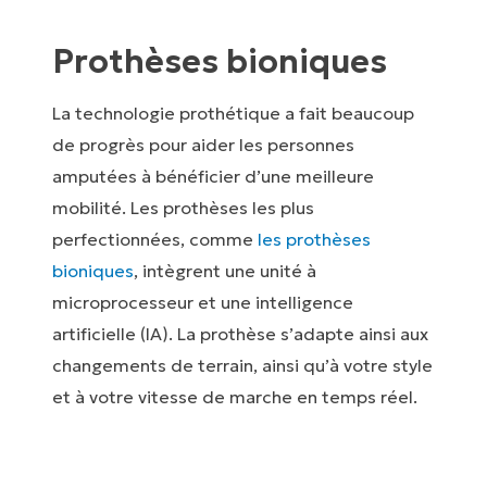
Prothèses bioniques
La technologie prothétique a fait beaucoup
de progrès pour aider les personnes
amputées à bénéficier d’une meilleure
mobilité. Les prothèses les plus
perfectionnées, comme
les prothèses
bioniques
, intègrent une unité à
microprocesseur et une intelligence
artificielle (IA). La prothèse s’adapte ainsi aux
changements de terrain, ainsi qu’à votre style
et à votre vitesse de marche en temps réel.