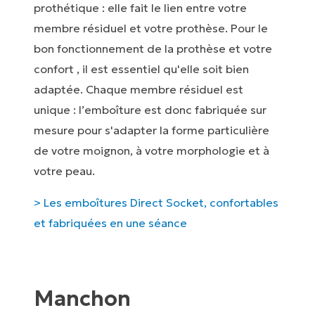
prothétique : elle fait le lien entre votre
membre résiduel et votre prothèse. Pour le
bon fonctionnement de la prothèse et votre
confort , il est essentiel qu'elle soit bien
adaptée. Chaque membre résiduel est
unique : l’emboîture est donc fabriquée sur
mesure pour s'adapter la forme particulière
de votre moignon, à votre morphologie et à
votre peau.
> Les emboîtures Direct Socket, confortables
et fabriquées en une séance
Manchon