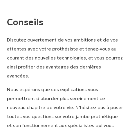
Conseils
Discutez ouvertement de vos ambitions et de vos
attentes avec votre prothésiste et tenez-vous au
courant des nouvelles technologies, et vous pourrez
ainsi profiter des avantages des dernières
avancées.
Nous espérons que ces explications vous
permettront d'aborder plus sereinement ce
nouveau chapitre de votre vie. N'hésitez pas à poser
toutes vos questions sur votre jambe prothétique
et son fonctionnement aux spécialistes qui vous