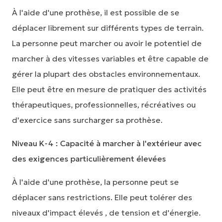
À l'aide d'une prothèse, il est possible de se
déplacer librement sur différents types de terrain.
La personne peut marcher ou avoir le potentiel de
marcher à des vitesses variables et être capable de
gérer la plupart des obstacles environnementaux.
Elle peut être en mesure de pratiquer des activités
thérapeutiques, professionnelles, récréatives ou
d'exercice sans surcharger sa prothèse.
Niveau K-4 : Capacité à marcher à l'extérieur avec
des exigences particulièrement élevées
À l'aide d'une prothèse, la personne peut se
déplacer sans restrictions. Elle peut tolérer des
niveaux d'impact élevés , de tension et d'énergie.