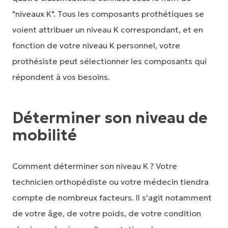
"niveaux K". Tous les composants prothétiques se
voient attribuer un niveau K correspondant, et en
fonction de votre niveau K personnel, votre
prothésiste peut sélectionner les composants qui
répondent à vos besoins.
Déterminer son niveau de
mobilité
Comment déterminer son niveau K ? Votre
technicien orthopédiste ou votre médecin tiendra
compte de nombreux facteurs. Il s'agit notamment
de votre âge, de votre poids, de votre condition