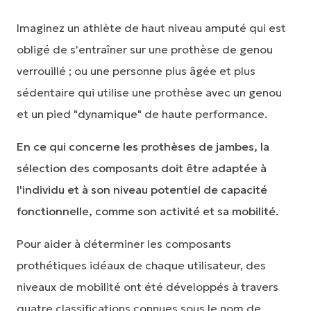
Imaginez un athlète de haut niveau amputé qui est
obligé de s'entraîner sur une prothèse de genou
verrouillé ; ou une personne plus âgée et plus
sédentaire qui utilise une prothèse avec un genou
et un pied "dynamique" de haute performance.
En ce qui concerne les prothèses de jambes, la
sélection des composants doit être adaptée à
l'individu et à son niveau potentiel de capacité
fonctionnelle, comme son activité et sa mobilité.
Pour aider à déterminer les composants
prothétiques idéaux de chaque utilisateur, des
niveaux de mobilité ont été développés à travers
quatre classifications connues sous le nom de