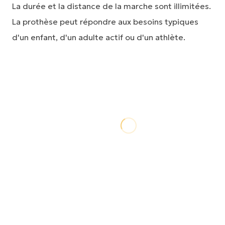
La durée et la distance de la marche sont illimitées.
La prothèse peut répondre aux besoins typiques
d'un enfant, d'un adulte actif ou d'un athlète.