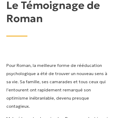
Le Témoignage de
Roman
Pour Roman, la meilleure forme de rééducation
psychologique a été de trouver un nouveau sens à
sa vie. Sa famille, ses camarades et tous ceux qui
l’entourent ont rapidement remarqué son
optimisme inébranlable, devenu presque
contagieux.