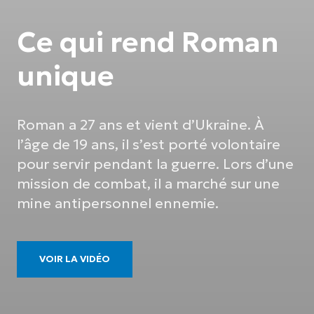
Ce qui rend Roman
unique
Roman a 27 ans et vient d’Ukraine. À
l’âge de 19 ans, il s’est porté volontaire
pour servir pendant la guerre. Lors d’une
mission de combat, il a marché sur une
mine antipersonnel ennemie.
VOIR LA VIDÉO