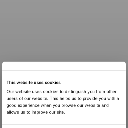
This website uses cookies
Our website uses cookies to distinguish you from other
users of our website. This helps us to provide you with a
good experience when you browse our website and
allows us to improve our site.