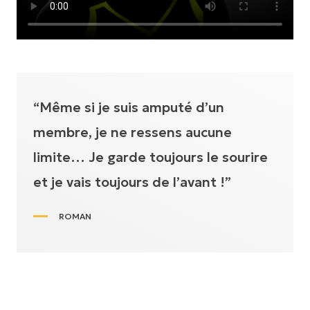
“Même si je suis amputé d’un
membre, je ne ressens aucune
limite… Je garde toujours le sourire
et je vais toujours de l’avant !”
ROMAN