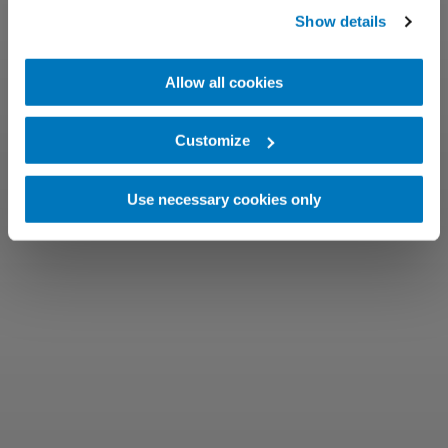
Show details
Allow all cookies
Customize
Use necessary cookies only