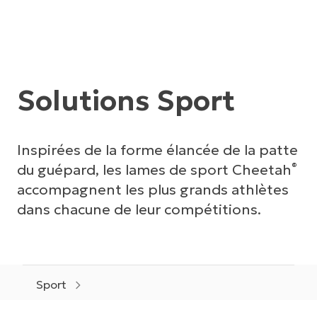
Solutions Sport
Inspirées de la forme élancée de la patte
du guépard, les lames de sport Cheetah
®
accompagnent les plus grands athlètes
dans chacune de leur compétitions.
Sport