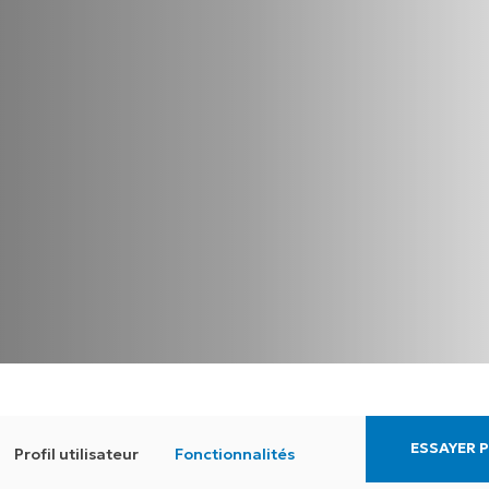
ESSAYER 
Profil utilisateur
Fonctionnalités