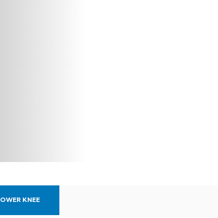
POWER KNEE