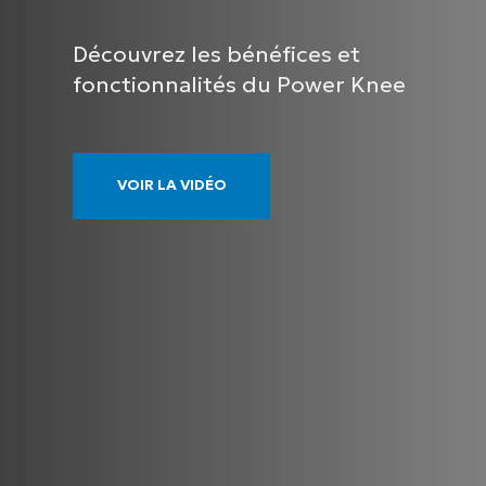
Découvrez les bénéfices et
fonctionnalités du Power Knee
VOIR LA VIDÉO