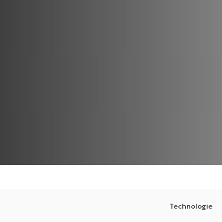
Technologie