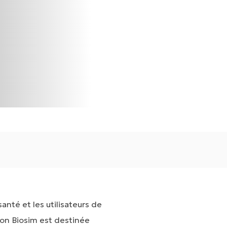
nté et les utilisateurs de
tion Biosim est destinée