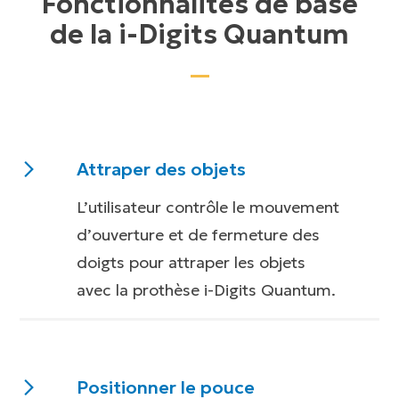
Fonctionnalités de base
de la i-Digits Quantum
Attraper des objets
L’utilisateur contrôle le mouvement
d’ouverture et de fermeture des
doigts pour attraper les objets
avec la prothèse i-Digits Quantum.
Vue d’ensemble
Positionner le pouce