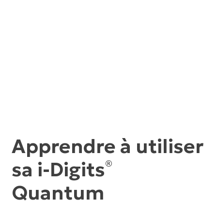
Apprendre à utiliser
sa i-Digits
®
Quantum