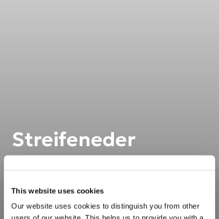
Streifeneder
This website uses cookies
Our website uses cookies to distinguish you from other
users of our website. This helps us to provide you with a