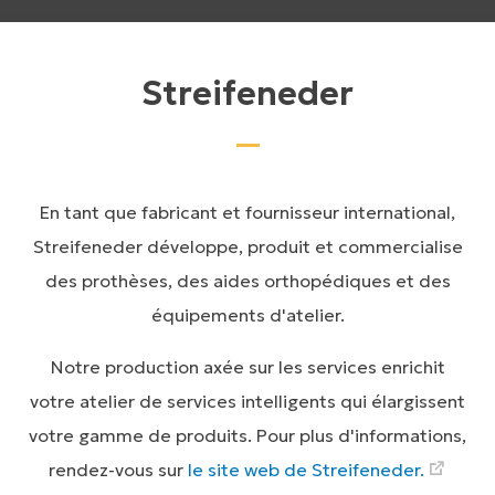
Streifeneder
En tant que fabricant et fournisseur international,
Streifeneder développe, produit et commercialise
des prothèses, des aides orthopédiques et des
équipements d'atelier.
Notre production axée sur les services enrichit
votre atelier de services intelligents qui élargissent
votre gamme de produits. Pour plus d'informations,
rendez-vous sur
le site web de Streifeneder.