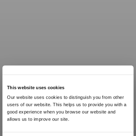
This website uses cookies
Our website uses cookies to distinguish you from other
users of our website. This helps us to provide you with a
good experience when you browse our website and
allows us to improve our site.