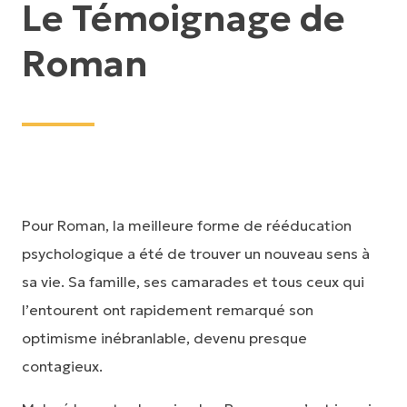
Le Témoignage de
Roman
Pour Roman, la meilleure forme de rééducation
psychologique a été de trouver un nouveau sens à
sa vie. Sa famille, ses camarades et tous ceux qui
l’entourent ont rapidement remarqué son
optimisme inébranlable, devenu presque
contagieux.