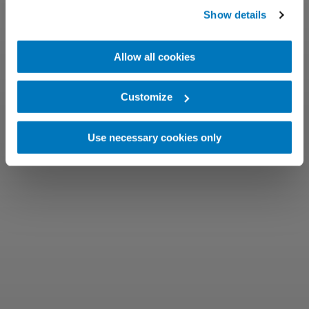
Show details
Allow all cookies
Customize
Use necessary cookies only