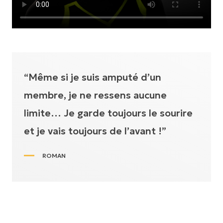
“Même si je suis amputé d’un
membre, je ne ressens aucune
limite… Je garde toujours le sourire
et je vais toujours de l’avant !”
ROMAN