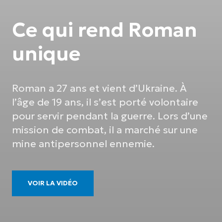
Ce qui rend Roman
unique
Roman a 27 ans et vient d’Ukraine. À
l’âge de 19 ans, il s’est porté volontaire
pour servir pendant la guerre. Lors d’une
mission de combat, il a marché sur une
mine antipersonnel ennemie.
VOIR LA VIDÉO