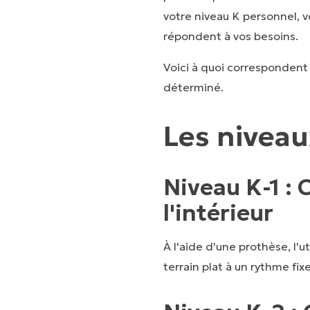
votre niveau K personnel, 
répondent à vos besoins.
Voici à quoi correspondent 
déterminé.
Les niveau
Niveau K-1 : 
l'intérieur
À l'aide d'une prothèse, l'u
terrain plat à un rythme fixe