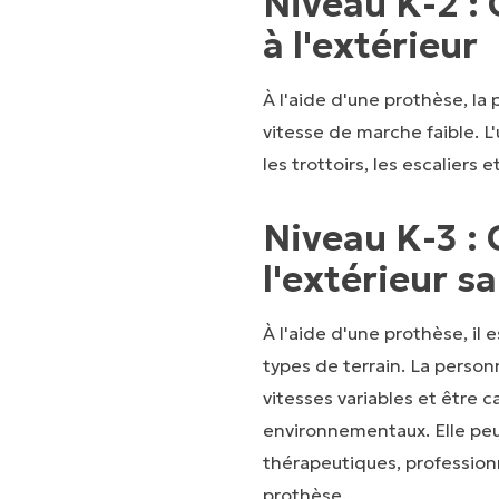
Niveau K-2 : 
à l'extérieur
À l'aide d'une prothèse, la
vitesse de marche faible. L'
les trottoirs, les escaliers e
Niveau K-3 :
l'extérieur s
À l'aide d'une prothèse, il 
types de terrain. La person
vitesses variables et être 
environnementaux. Elle peu
thérapeutiques, professionn
prothèse.