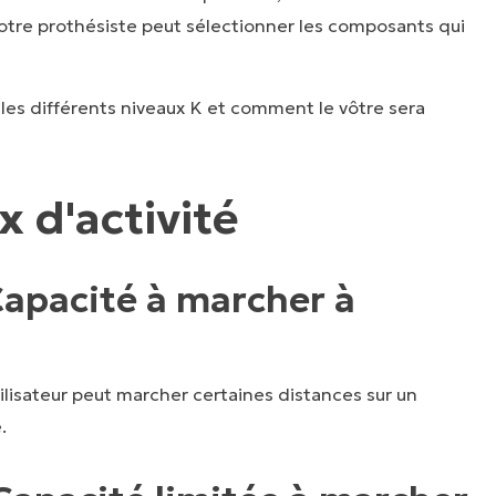
votre prothésiste peut sélectionner les composants qui
les différents niveaux K et comment le vôtre sera
x d'activité
Capacité à marcher à
tilisateur peut marcher certaines distances sur un
.