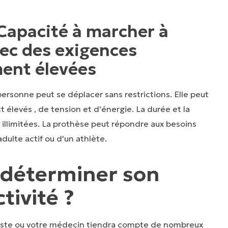
 Capacité à marcher à
vec des exigences
ment élevées
 personne peut se déplacer sans restrictions. Elle peut
t élevés , de tension et d'énergie. La durée et la
 illimitées. La prothèse peut répondre aux besoins
dulte actif ou d'un athlète.
déterminer son
tivité ?
iste ou votre médecin tiendra compte de nombreux