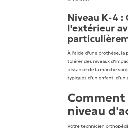
Niveau K-4 :
l'extérieur a
particulière
À l'aide d'une prothèse, la
tolérer des niveaux d'impac
distance de la marche sont
typiques d'un enfant, d'un a
Comment 
niveau d'ac
Votre technicien orthopéd