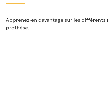
Apprenez-en davantage sur les différents n
prothèse.