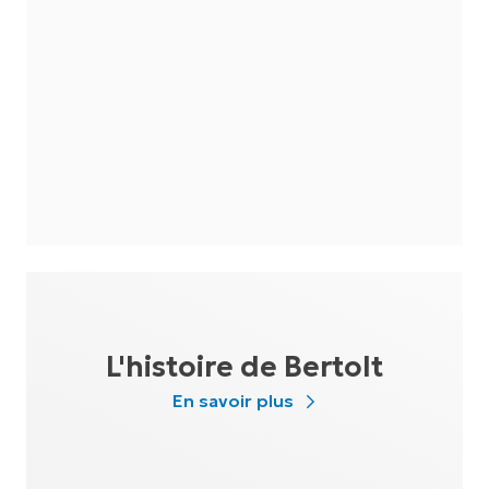
L'histoire de Bertolt
En savoir plus