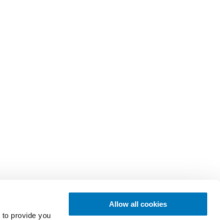
Allow all cookies
 to provide you