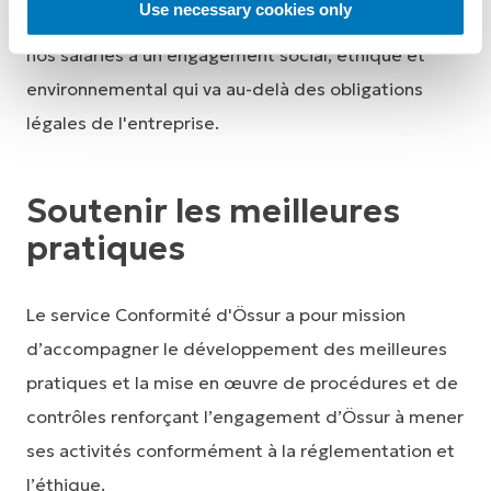
Use necessary cookies only
prises de décision. Les valeurs d'Össur encouragent
nos salariés à un engagement social, éthique et
environnemental qui va au-delà des obligations
légales de l'entreprise.
Soutenir les meilleures
pratiques
Le service Conformité d'Össur a pour mission
d’accompagner le développement des meilleures
pratiques et la mise en œuvre de procédures et de
contrôles renforçant l’engagement d’Össur à mener
ses activités conformément à la réglementation et
l’éthique.