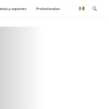
tesis y soportes
Profesionales