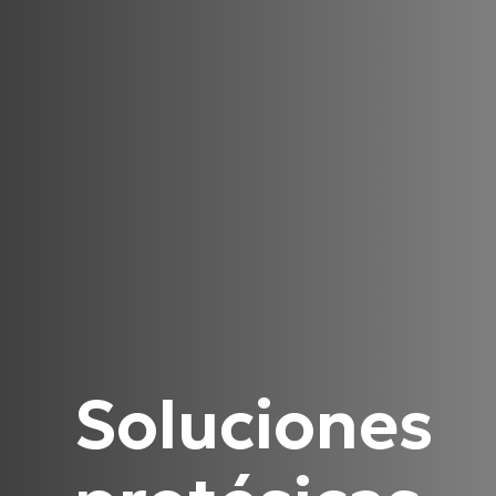
Soluciones