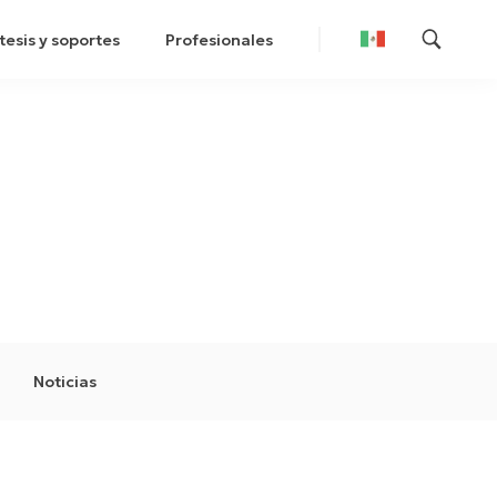
tesis y soportes
Profesionales
Noticias