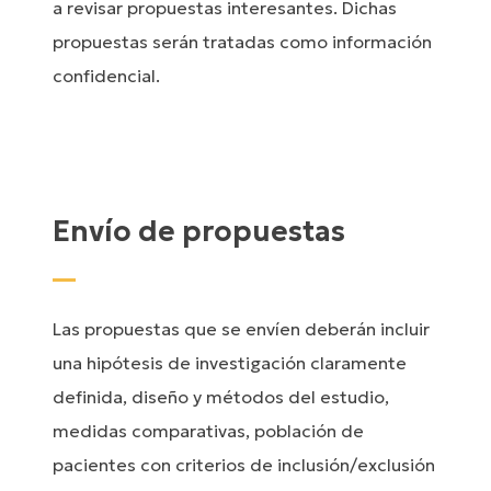
a revisar propuestas interesantes. Dichas
propuestas serán tratadas como información
confidencial.
Envío de propuestas
Las propuestas que se envíen deberán incluir
una hipótesis de investigación claramente
definida, diseño y métodos del estudio,
medidas comparativas, población de
pacientes con criterios de inclusión/exclusión