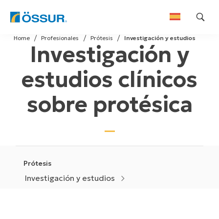
Skip
Home
Profesionales
Prótesis
Investigación y estudios
to
Investigación y
content
estudios clínicos
sobre protésica
Prótesis
Investigación y estudios