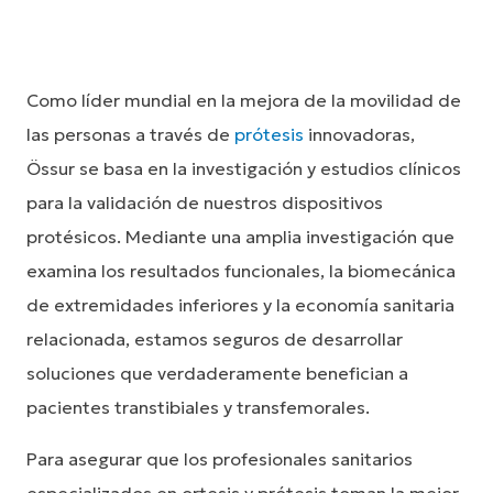
Como líder mundial en la mejora de la movilidad de
las personas a través de
prótesis
innovadoras,
Össur se basa en la investigación y estudios clínicos
para la validación de nuestros dispositivos
protésicos. Mediante una amplia investigación que
examina los resultados funcionales, la biomecánica
de extremidades inferiores y la economía sanitaria
relacionada, estamos seguros de desarrollar
soluciones que verdaderamente benefician a
pacientes transtibiales y transfemorales.
Para asegurar que los profesionales sanitarios