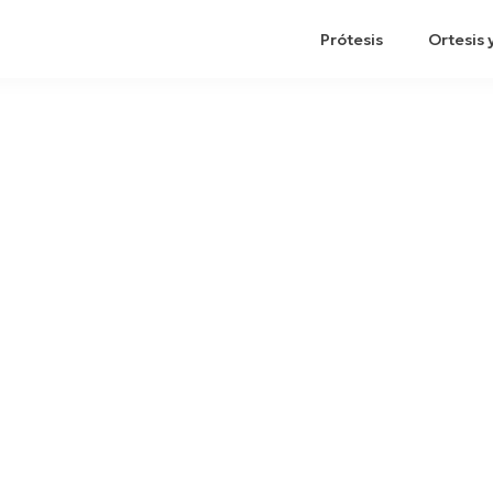
Prótesis
Ortesis 