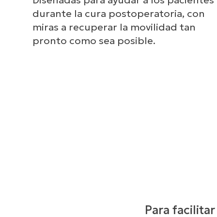
durante la cura postoperatoria, con
miras a recuperar la movilidad tan
pronto como sea posible.
Para facilitar