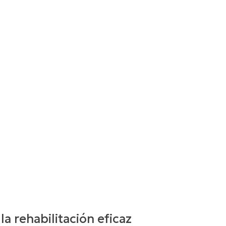
 la rehabilitación eficaz