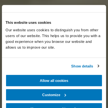
This website uses cookies
Our website uses cookies to distinguish you from other
users of our website. This helps us to provide you with a
good experience when you browse our website and
allows us to improve our site.
Show details
Allow all cookies
Customize