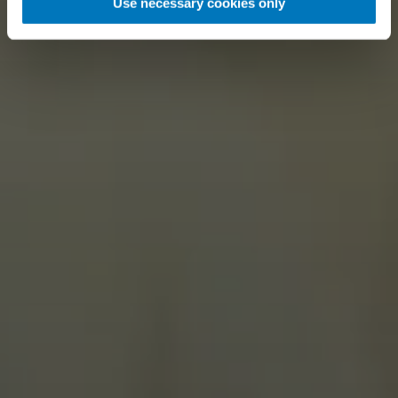
Use necessary cookies only