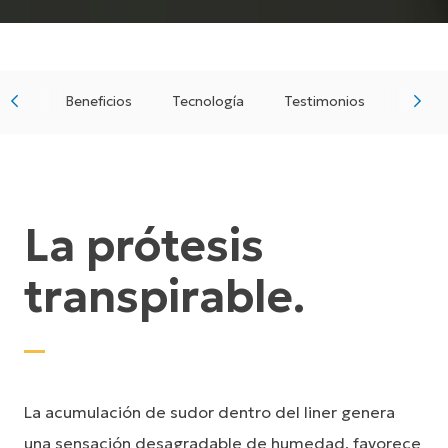
Beneficios
Tecnología
Testimonios
Diseñ
La prótesis
transpirable.
La acumulación de sudor dentro del liner genera
una sensación desagradable de humedad, favorece