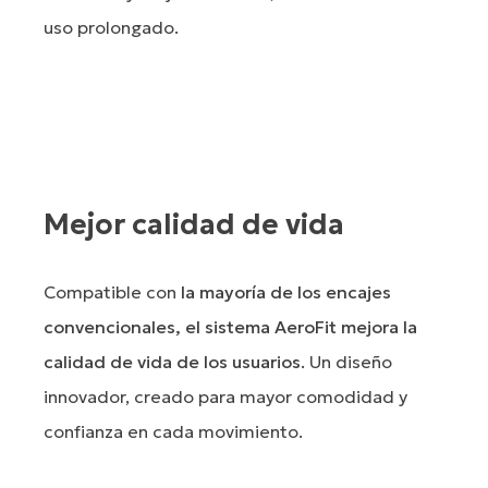
uso prolongado.
Mejor calidad de vida
Compatible con
la mayoría de los encajes
convencionales, el sistema AeroFit mejora la
calidad de vida de los usuarios
. Un diseño
innovador, creado para mayor comodidad y
confianza en cada movimiento.