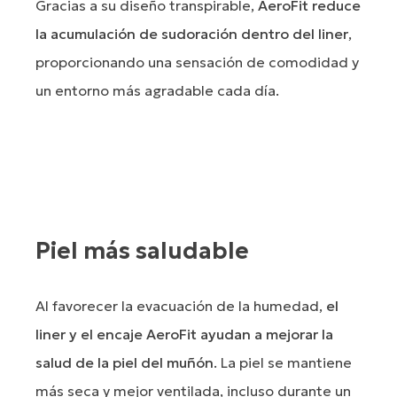
Gracias a su diseño transpirable,
AeroFit reduce
la acumulación de sudoración dentro del liner
,
proporcionando una sensación de comodidad y
un entorno más agradable cada día.
Piel más saludable
Al favorecer la evacuación de la humedad,
el
liner y el encaje AeroFit ayudan a mejorar la
salud de la piel del muñón
. La piel se mantiene
más seca y mejor ventilada, incluso durante un