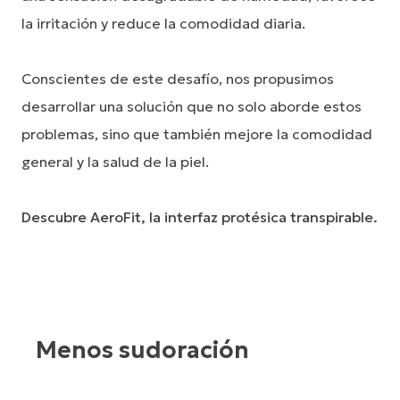
la irritación y reduce la comodidad diaria.
Conscientes de este desafío, nos propusimos
desarrollar una solución que no solo aborde estos
problemas, sino que también mejore la comodidad
general y la salud de la piel.
Descubre AeroFit, la interfaz protésica transpirable.
Menos sudoración