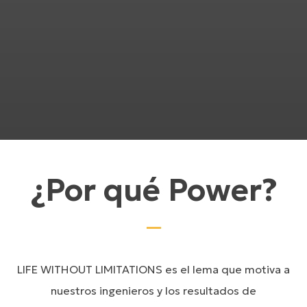
¿Por qué Power?
LIFE WITHOUT LIMITATIONS es el lema que motiva a
nuestros ingenieros y los resultados de