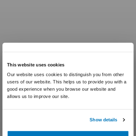
This website uses cookies
Our website uses cookies to distinguish you from other
users of our website. This helps us to provide you with a
good experience when you browse our website and
allows us to improve our site.
Show details