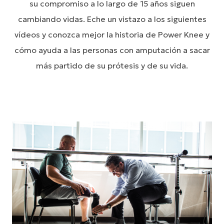
su compromiso a lo largo de 15 años siguen
cambiando vidas. Eche un vistazo a los siguientes
vídeos y conozca mejor la historia de Power Knee y
cómo ayuda a las personas con amputación a sacar
más partido de su prótesis y de su vida.