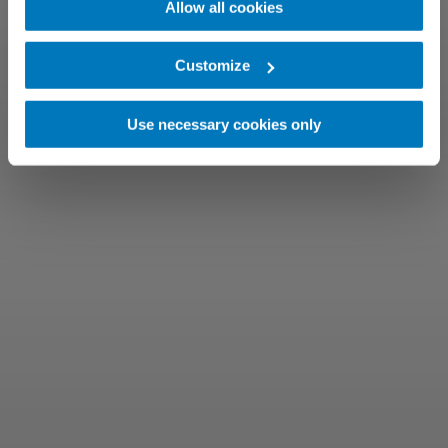
Allow all cookies
Customize
Use necessary cookies only