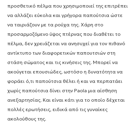
προσθετικό πέλμα που χρησιμοποιεί της επιτρέπει
να αλλάζει εύκολα και γρήγορα παπούτσια ώστε
να ταιριάζουν με τα ρούχα της. Χάρη στο
προσαρμοζόμενο ύψος πτέρνας που διαθέτει το
πέλμα, δεν χρειάζεται να ανησυχεί για τον πιθανό
αντίκτυπο των διαφορετικών παπουτσιών στη
στάση σώματος και τις κινήσεις της. Μπορεί να
ακούγεται επουσιώδες, ωστόσο η δυνατότητα να
φοράει ό,τι παπούτσια θέλει ή και να περπατάει
χωρίς παπούτσια δίνει στην Paola μια αίσθηση
ανεξαρτησίας. Και είναι κάτι για το οποίο δέχεται
πολλές ερωτήσεις, ειδικά από τις γυναίκες
ακολούθους της.