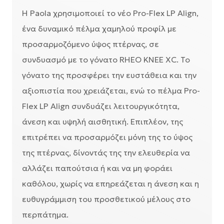
Η Paola χρησιμοποιεί το νέο Pro-Flex LP Align,
ένα δυναμικό πέλμα χαμηλού προφίλ με
προσαρμοζόμενο ύψος πτέρνας, σε
συνδυασμό με το γόνατο RHEO KNEE XC. Το
γόνατο της προσφέρει την ευστάθεια και την
αξιοπιστία που χρειάζεται, ενώ το πέλμα Pro-
Flex LP Align συνδυάζει λειτουργικότητα,
άνεση και υψηλή αισθητική. Επιπλέον, της
επιτρέπει να προσαρμόζει μόνη της το ύψος
της πτέρνας, δίνοντάς της την ελευθερία να
αλλάζει παπούτσια ή και να μη φοράει
καθόλου, χωρίς να επηρεάζεται η άνεση και η
ευθυγράμμιση του προσθετικού μέλους στο
περπάτημα.