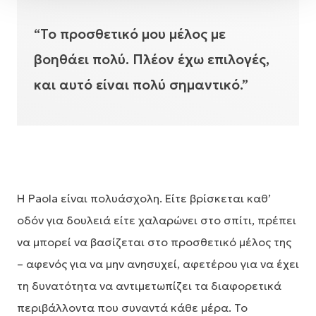
“Το προσθετικό μου μέλος με
βοηθάει πολύ. Πλέον έχω επιλογές,
και αυτό είναι πολύ σημαντικό.”
Η Paola είναι πολυάσχολη. Είτε βρίσκεται καθ’
οδόν για δουλειά είτε χαλαρώνει στο σπίτι, πρέπει
να μπορεί να βασίζεται στο προσθετικό μέλος της
– αφενός για να μην ανησυχεί, αφετέρου για να έχει
τη δυνατότητα να αντιμετωπίζει τα διαφορετικά
περιβάλλοντα που συναντά κάθε μέρα. Το