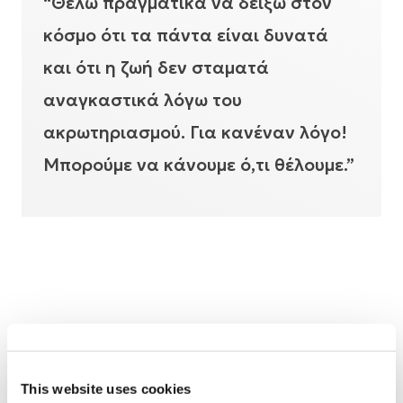
“Θέλω πραγματικά να δείξω στον
κόσμο ότι τα πάντα είναι δυνατά
και ότι η ζωή δεν σταματά
αναγκαστικά λόγω του
ακρωτηριασμού. Για κανέναν λόγο!
Μπορούμε να κάνουμε ό,τι θέλουμε.”
This website uses cookies
Σε διάστημα τριών ετών, αυτή η ενθάρρυνση