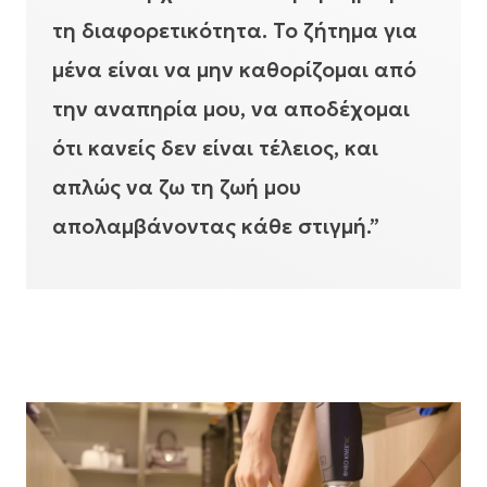
τη διαφορετικότητα. Το ζήτημα για
μένα είναι να μην καθορίζομαι από
την αναπηρία μου, να αποδέχομαι
ότι κανείς δεν είναι τέλειος, και
απλώς να ζω τη ζωή μου
απολαμβάνοντας κάθε στιγμή.”