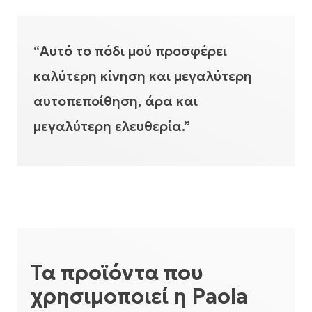
“Αυτό το πόδι μού προσφέρει
καλύτερη κίνηση και μεγαλύτερη
αυτοπεποίθηση, άρα και
μεγαλύτερη ελευθερία.”
Τα προϊόντα που
χρησιμοποιεί η Paola