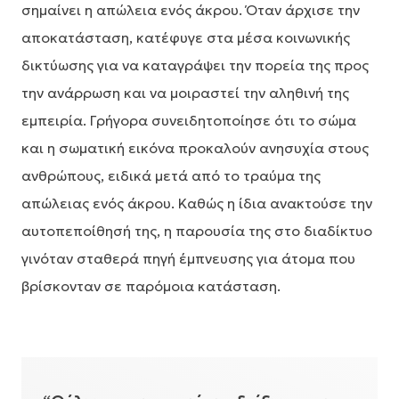
σημαίνει η απώλεια ενός άκρου. Όταν άρχισε την
αποκατάσταση, κατέφυγε στα μέσα κοινωνικής
δικτύωσης για να καταγράψει την πορεία της προς
την ανάρρωση και να μοιραστεί την αληθινή της
εμπειρία. Γρήγορα συνειδητοποίησε ότι το σώμα
και η σωματική εικόνα προκαλούν ανησυχία στους
ανθρώπους, ειδικά μετά από το τραύμα της
απώλειας ενός άκρου. Καθώς η ίδια ανακτούσε την
αυτοπεποίθησή της, η παρουσία της στο διαδίκτυο
γινόταν σταθερά πηγή έμπνευσης για άτομα που
βρίσκονταν σε παρόμοια κατάσταση.