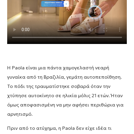
Η Paola είναι μια πάντα χαμογελαστή νεαρή
γυναίκα από τη Βραζιλία, γεμάτη αυτοπεποίθηση.
Το πόδι της τραυματίστηκε σοβαρά όταν την
χτύπησε αυτοκίνητο σε ηλικία μόλις 21 ετών. Ήταν
όμως αποφασισμένη να μην αφήσει περιθώρια για
αρνητισμό.
Πριν από το ατύχημα, η Paola δεν είχε ιδέα τι