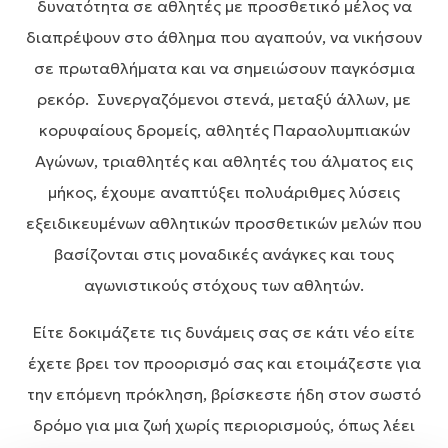
δυνατότητα σε αθλητές με προσθετικό μέλος να
διαπρέψουν στο άθλημα που αγαπούν, να νικήσουν
σε πρωταθλήματα και να σημειώσουν παγκόσμια
ρεκόρ. Συνεργαζόμενοι στενά, μεταξύ άλλων, με
κορυφαίους δρομείς, αθλητές Παραολυμπιακών
Αγώνων, τριαθλητές και αθλητές του άλματος εις
μήκος, έχουμε αναπτύξει πολυάριθμες λύσεις
εξειδικευμένων αθλητικών προσθετικών μελών που
βασίζονται στις μοναδικές ανάγκες και τους
αγωνιστικούς στόχους των αθλητών.
Είτε δοκιμάζετε τις δυνάμεις σας σε κάτι νέο είτε
έχετε βρει τον προορισμό σας και ετοιμάζεστε για
την επόμενη πρόκληση, βρίσκεστε ήδη στον σωστό
δρόμο για μια ζωή χωρίς περιορισμούς, όπως λέει