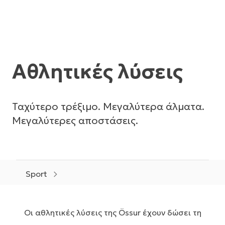
Αθλητικές λύσεις
Ταχύτερο τρέξιμο. Μεγαλύτερα άλματα.
Μεγαλύτερες αποστάσεις.
Sport
Οι αθλητικές λύσεις της Össur έχουν δώσει τη