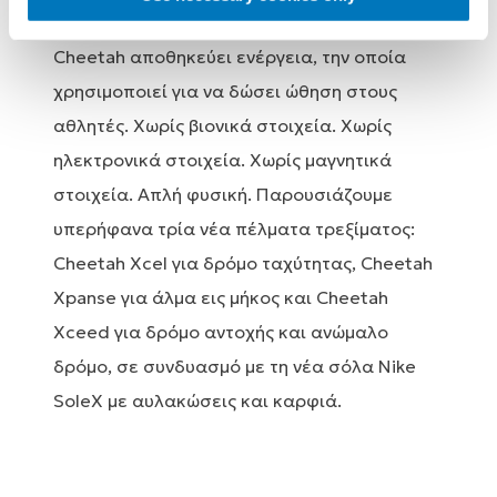
το πίσω πόδι του γατόπαρδου, το πέλμα
Cheetah αποθηκεύει ενέργεια, την οποία
χρησιμοποιεί για να δώσει ώθηση στους
αθλητές. Χωρίς βιονικά στοιχεία. Χωρίς
ηλεκτρονικά στοιχεία. Χωρίς μαγνητικά
στοιχεία. Απλή φυσική. Παρουσιάζουμε
υπερήφανα τρία νέα πέλματα τρεξίματος:
Cheetah Xcel για δρόμο ταχύτητας, Cheetah
Xpanse για άλμα εις μήκος και Cheetah
Xceed για δρόμο αντοχής και ανώμαλο
δρόμο, σε συνδυασμό με τη νέα σόλα Nike
SoleX με αυλακώσεις και καρφιά.