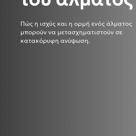
Πώς η ισχύς και η ορμή ενός άλματος
μπορούν να μετασχηματιστούν σε
κατακόρυφη ανύψωση.