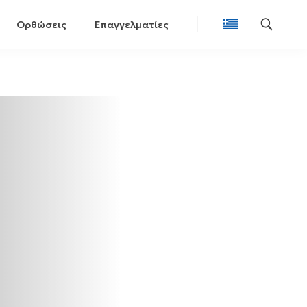
Ορθώσεις
Επαγγελματίες