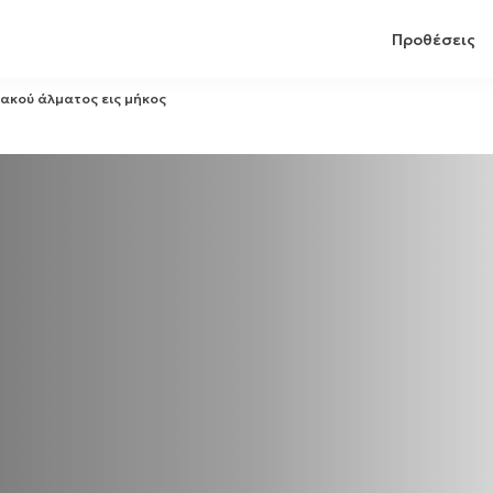
Προθέσεις
ακού άλματος εις μήκος