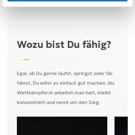
Wozu bist Du fähig?
Egal, ob Du gerne läufst, springst oder Ski
fährst, Du willst es einfach gut machen. Als
Wettkämpfer:in arbeitet man hart, bleibt
konzentriert und rennt um den Sieg.