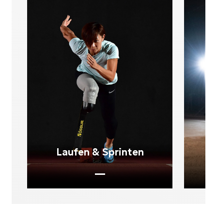
Laufen & Sprinten