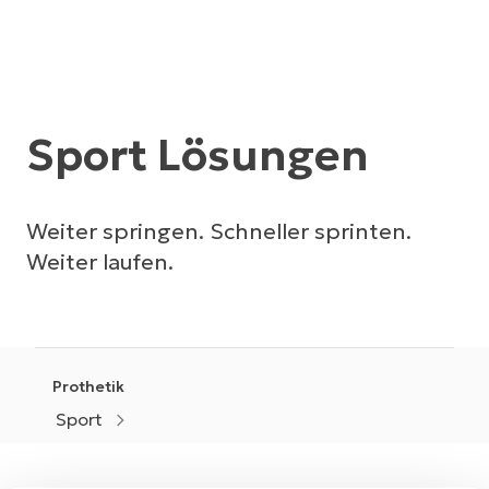
Sport Lösungen
Weiter springen. Schneller sprinten.
Weiter laufen.
Prothetik
Sport