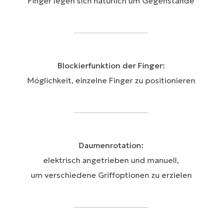
Finger legen sich natürlich um Gegenstände​
Blockierfunktion der Finger:
Möglichkeit, einzelne Finger zu positionieren
Daumenrotation:
elektrisch angetrieben und manuell,
um verschiedene Griffoptionen zu erzielen​