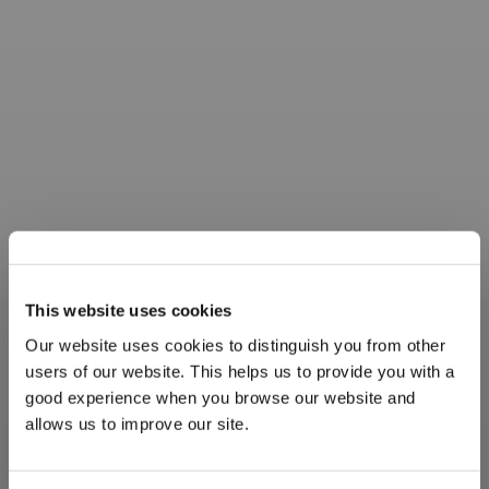
This website uses cookies
Our website uses cookies to distinguish you from other
users of our website. This helps us to provide you with a
good experience when you browse our website and
allows us to improve our site.