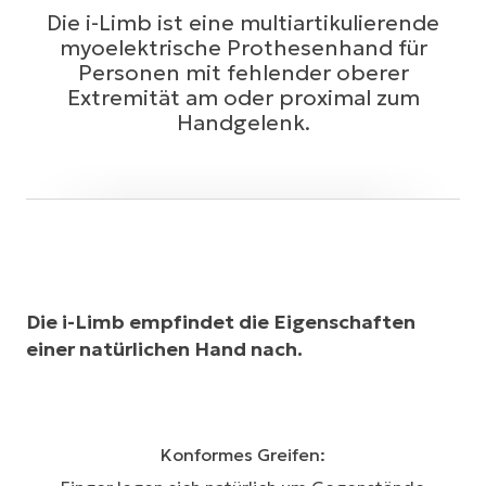
Die i-Limb ist eine multiartikulierende
myoelektrische Prothesenhand für
Personen mit fehlender oberer
Extremität am oder proximal zum
Handgelenk.​
Die i-Limb empfindet die Eigenschaften
einer natürlichen Hand nach.
Konformes Greifen: