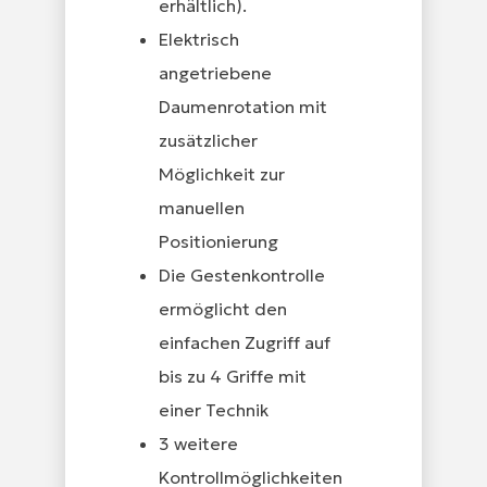
erhältlich).
Elektrisch
angetriebene
Daumenrotation mit
zusätzlicher
Möglichkeit zur
manuellen
Positionierung
Die Gestenkontrolle
ermöglicht den
einfachen Zugriff auf
bis zu 4 Griffe mit
einer Technik
3 weitere
Kontrollmöglichkeiten