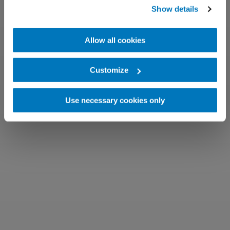
Show details
Allow all cookies
Customize
Use necessary cookies only