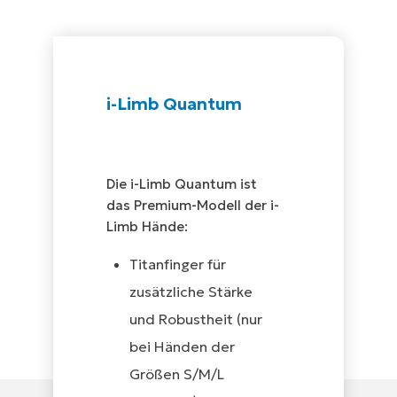
i-Limb Quantum
Die i-Limb Quantum ist
das Premium-Modell der i-
Limb Hände:
Titanfinger für
zusätzliche Stärke
und Robustheit (nur
bei Händen der
Größen S/M/L