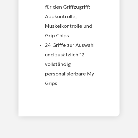
für den Griffzugriff:
Appkontrolle,
Muskelkontrolle und
Grip Chips
24 Griffe zur Auswahl
und zusätzlich 12
vollständig
personalisierbare My
Grips