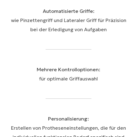
Automatisierte Griffe:
wie Pinzettengriff und Lateraler Griff für Präzision
bei der Erledigung von Aufgaben​
Mehrere Kontrolloptionen:
für optimale Griffauswahl
Personalisierung:
Erstellen von Protheseneinstellungen, die für den