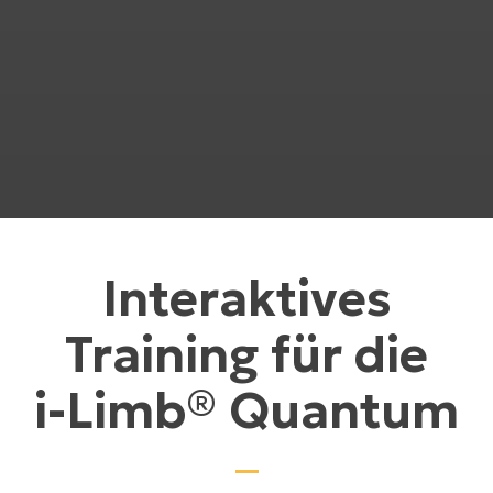
Interaktives
Training für die
i-Limb® Quantum