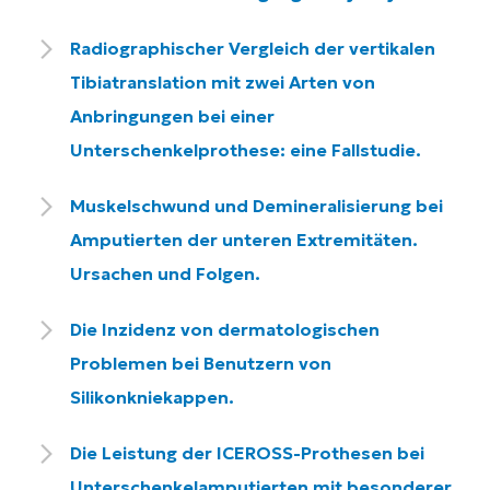
Radiographischer Vergleich der vertikalen
Tibiatranslation mit zwei Arten von
®
Anbringungen bei einer
Unterschenkelprothese: eine Fallstudie.
Muskelschwund und Demineralisierung bei
Amputierten der unteren Extremitäten.
Ursachen und Folgen.
Die Inzidenz von dermatologischen
Problemen bei Benutzern von
Silikonkniekappen.
Die Leistung der ICEROSS-Prothesen bei
Unterschenkelamputierten mit besonderer