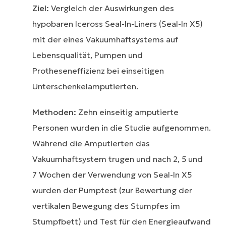
Ziel:
Vergleich der Auswirkungen des
hypobaren Iceross Seal-In-Liners (Seal-In X5)
mit der eines Vakuumhaftsystems auf
Lebensqualität, Pumpen und
Protheseneffizienz bei einseitigen
Unterschenkelamputierten.
Methoden:
Zehn einseitig amputierte
Personen wurden in die Studie aufgenommen.
Während die Amputierten das
Vakuumhaftsystem trugen und nach 2, 5 und
7 Wochen der Verwendung von Seal-In X5
wurden der Pumptest (zur Bewertung der
vertikalen Bewegung des Stumpfes im
Stumpfbett) und Test für den Energieaufwand