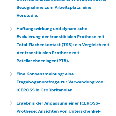
Bezugnahme zum Arbeitsplatz: eine
Vorstudie.
Haftungswirkung und dynamische
Evaluierung der transtibialen Prothese mit
Total-Flächenkontakt (TSB): ein Vergleich mit
der transtibialen Prothese mit
Patellasehnenlager (PTB).
Eine Konsensmeinung: eine
Fragebogenumfrage zur Verwendung von
ICEROSS in Großbritannien.
Ergebnis der Anpassung einer ICEROSS-
Prothese: Ansichten von Unterschenkel-