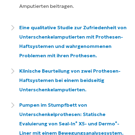
Amputierten beitragen.
Eine qualitative Studie zur Zufriedenheit von
Unterschenkelamputierten mit Prothesen-
Haftsystemen und wahrgenommenen
Problemen mit ihren Prothesen.
Klinische Beurteilung von zwei Prothesen-
Haftsystemen bei einem beidseitig
Unterschenkelamputierten.
Pumpen im Stumpfbett von
Unterschenkelprothesen: Statische
Evaluierung von Seal-In
X5- und Dermo
-
®
®
Liner mit einem Bewegungsanalysesystem.