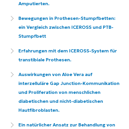
Amputierten.
Bewegungen in Prothesen-Stumpfbetten:
ein Vergleich zwischen ICEROSS und PTB-
Stumpfbett
Erfahrungen mit dem ICEROSS-System für
transtibiale Prothesen.
Auswirkungen von Aloe Vera auf
interzelluläre Gap Junction-Kommunikation
und Proliferation von menschlichen
diabetischen und nicht-diabetischen
Hautfibroblasten.
Ein natürlicher Ansatz zur Behandlung von