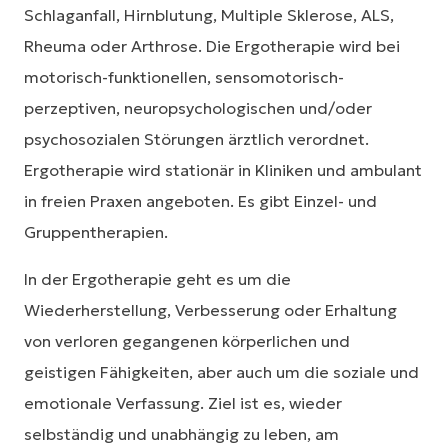
Schlaganfall, Hirnblutung, Multiple Sklerose, ALS,
Rheuma oder Arthrose. Die Ergotherapie wird bei
motorisch-funktionellen, sensomotorisch-
perzeptiven, neuropsychologischen und/oder
psychosozialen Störungen ärztlich verordnet.
Ergotherapie wird stationär in Kliniken und ambulant
in freien Praxen angeboten. Es gibt Einzel- und
Gruppentherapien.
In der Ergotherapie geht es um die
Wiederherstellung, Verbesserung oder Erhaltung
von verloren gegangenen körperlichen und
geistigen Fähigkeiten, aber auch um die soziale und
emotionale Verfassung. Ziel ist es, wieder
selbständig und unabhängig zu leben, am