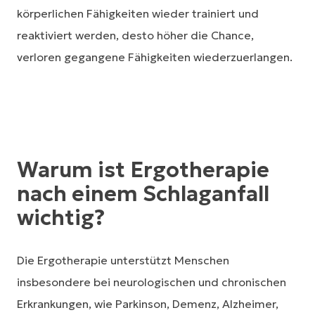
körperlichen Fähigkeiten wieder trainiert und
reaktiviert werden, desto höher die Chance,
verloren gegangene Fähigkeiten wiederzuerlangen.
Warum ist Ergotherapie
nach einem Schlaganfall
wichtig?
Die Ergotherapie unterstützt Menschen
insbesondere bei neurologischen und chronischen
Erkrankungen, wie Parkinson, Demenz, Alzheimer,