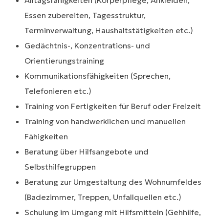
Alltagsfähigkeiten (Körperpflege, Ankleiden,
Essen zubereiten, Tagesstruktur,
Terminverwaltung, Haushaltstätigkeiten etc.)
Gedächtnis-, Konzentrations- und
Orientierungstraining
Kommunikationsfähigkeiten (Sprechen,
Telefonieren etc.)
Training von Fertigkeiten für Beruf oder Freizeit
Training von handwerklichen und manuellen
Fähigkeiten
Beratung über Hilfsangebote und
Selbsthilfegruppen
Beratung zur Umgestaltung des Wohnumfeldes
(Badezimmer, Treppen, Unfallquellen etc.)
Schulung im Umgang mit Hilfsmitteln (Gehhilfe,