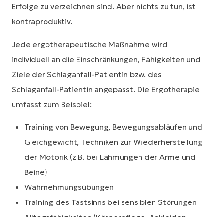
Erfolge zu verzeichnen sind. Aber nichts zu tun, ist
kontraproduktiv.
Jede ergotherapeutische Maßnahme wird
individuell an die Einschränkungen, Fähigkeiten und
Ziele der Schlaganfall-Patientin bzw. des
Schlaganfall-Patientin angepasst. Die Ergotherapie
umfasst zum Beispiel:
Training von Bewegung, Bewegungsabläufen und
Gleichgewicht, Techniken zur Wiederherstellung
der Motorik (z.B. bei Lähmungen der Arme und
Beine)
Wahrnehmungsübungen
Training des Tastsinns bei sensiblen Störungen