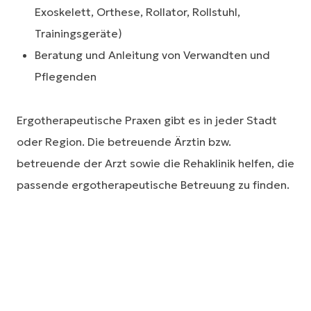
Exoskelett, Orthese, Rollator, Rollstuhl,
Trainingsgeräte)
Beratung und Anleitung von Verwandten und
Pflegenden
Ergotherapeutische Praxen gibt es in jeder Stadt
oder Region. Die betreuende Ärztin bzw.
betreuende der Arzt sowie die Rehaklinik helfen, die
passende ergotherapeutische Betreuung zu finden.