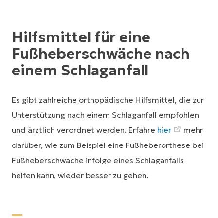
Hilfsmittel für eine
Fußheberschwäche nach
einem Schlaganfall
Es gibt zahlreiche orthopädische Hilfsmittel, die zur
Unterstützung nach einem Schlaganfall empfohlen
und ärztlich verordnet werden. Erfahre
hier
mehr
darüber, wie zum Beispiel eine Fußheberorthese bei
Fußheberschwäche infolge eines Schlaganfalls
helfen kann, wieder besser zu gehen.