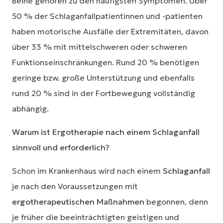
Beine gehören zu den häufigsten Symptomen. Über
50 % der Schlaganfallpatientinnen und -patienten
haben motorische Ausfälle der Extremitäten, davon
über 33 % mit mittelschweren oder schweren
Funktionseinschränkungen. Rund 20 % benötigen
geringe bzw. große Unterstützung und ebenfalls
rund 20 % sind in der Fortbewegung vollständig
abhängig.
Warum ist Ergotherapie nach einem Schlaganfall
sinnvoll und erforderlich?
Schon im Krankenhaus wird nach einem
Schlaganfall
je nach den Voraussetzungen mit
ergotherapeutischen Maßnahmen
begonnen, denn
je früher die beeinträchtigten geistigen und