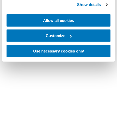
Show details
Allow all cookies
Customize
Use necessary cookies only