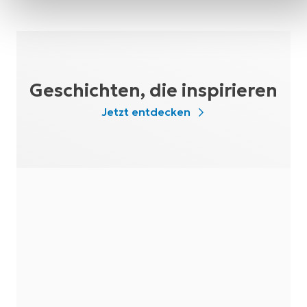
Geschichten, die inspirieren
Jetzt entdecken