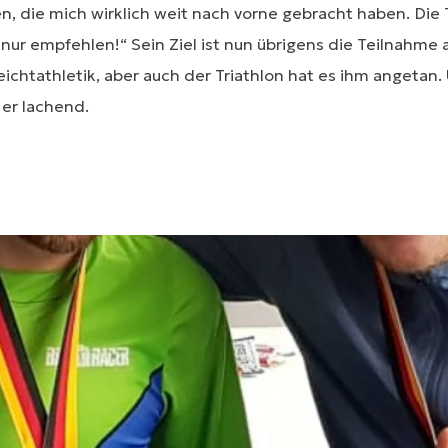
, die mich wirklich weit nach vorne gebracht haben. Die
 nur empfehlen!“ Sein Ziel ist nun übrigens die Teilnahme
ichtathletik, aber auch der Triathlon hat es ihm angetan
t er lachend.