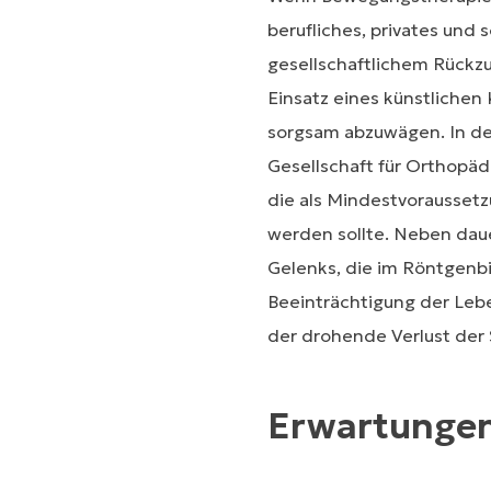
berufliches, privates und
gesellschaftlichem Rückzu
Einsatz eines künstlichen
sorgsam abzuwägen. In de
Gesellschaft für Orthopäd
die als Mindestvoraussetz
werden sollte. Neben da
Gelenks, die im Röntgenbi
Beeinträchtigung der Leb
der drohende Verlust der 
Erwartungen 