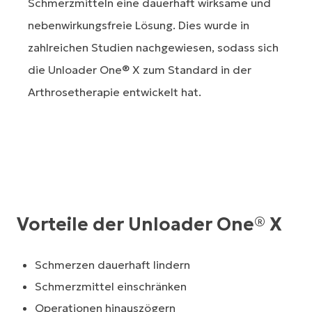
Schmerzmitteln eine dauerhaft wirksame und
nebenwirkungsfreie Lösung. Dies wurde in
zahlreichen Studien nachgewiesen, sodass sich
die Unloader One® X zum Standard in der
Arthrosetherapie entwickelt hat.
Vorteile der Unloader One® X
Schmerzen dauerhaft lindern
Schmerzmittel einschränken
Operationen hinauszögern