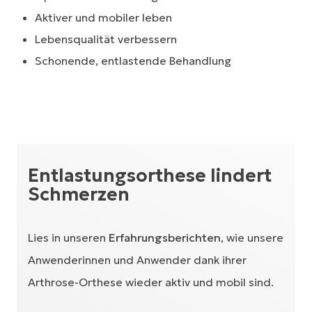
Aktiver und mobiler leben
Lebensqualität verbessern
Schonende, entlastende Behandlung
Entlastungsorthese lindert
Schmerzen
Lies in unseren
Erfahrungsberichten
, wie unsere
Anwenderinnen und Anwender dank ihrer
Arthrose-Orthese wieder aktiv und mobil sind.