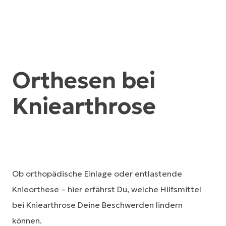
Orthesen bei
Kniearthrose
Ob orthopädische Einlage oder entlastende
Knieorthese – hier erfährst Du, welche Hilfsmittel
bei Kniearthrose Deine Beschwerden lindern
können.