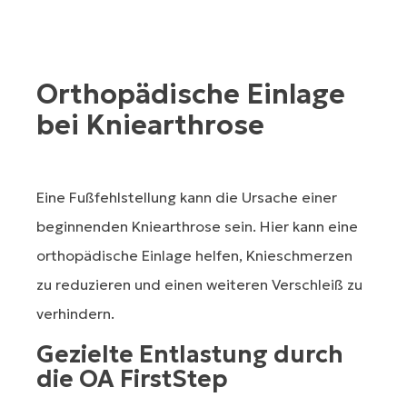
Orthopädische Einlage
bei Kniearthrose
Eine Fußfehlstellung kann die Ursache einer
beginnenden Kniearthrose sein. Hier kann eine
orthopädische Einlage helfen, Knieschmerzen
zu reduzieren und einen weiteren Verschleiß zu
verhindern.
Gezielte Entlastung durch
die OA FirstStep