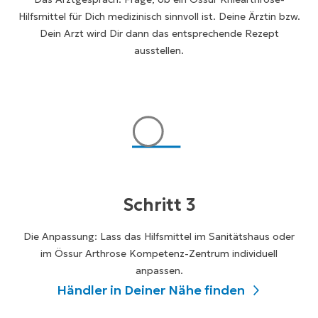
Hilfsmittel für Dich medizinisch sinnvoll ist. Deine Ärztin bzw.
Dein Arzt wird Dir dann das entsprechende Rezept
ausstellen.
Schritt 3
Die Anpassung: Lass das Hilfsmittel im Sanitätshaus oder
im Össur Arthrose Kompetenz-Zentrum individuell
anpassen.
Händler in Deiner Nähe finden