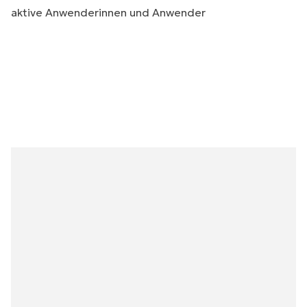
aktive Anwenderinnen und Anwender