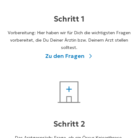
Schritt 1
Vorbereitung: Hier haben wir für Dich die wichtigsten Fragen
vorbereitet, die Du Deiner Ärztin bzw. Deinem Arzt stellen
solltest.
Zu den Fragen
Schritt 2
Das Arztgespräch: Frage, ob ein Össur Kniearthrose-