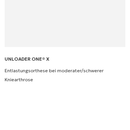
UNLOADER ONE® X
Entlastungsorthese bei moderater/schwerer
Kniearthrose