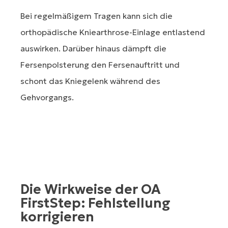
Bei regelmäßigem Tragen kann sich die
orthopädische Kniearthrose-Einlage entlastend
auswirken. Darüber hinaus dämpft die
Fersenpolsterung den Fersenauftritt und
schont das Kniegelenk während des
Gehvorgangs.
Die Wirkweise der OA
FirstStep: Fehlstellung
korrigieren