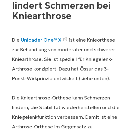
lindert Schmerzen bei
Kniearthrose
Die
Unloader One® X
ist eine Knieorthese
zur Behandlung von moderater und schwerer
Kniearthrose. Sie ist speziell für Kniegelenk-
Arthrose konzipiert. Dazu hat Össur das 3-
Punkt-Wirkprinzip entwickelt (siehe unten).
Die Kniearthrose-Orthese kann Schmerzen
lindern, die Stabilität wiederherstellen und die
Kniegelenkfunktion verbessern. Damit ist eine
Arthrose-Orthese im Gegensatz zu