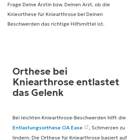
Frage Deine Ärztin bzw. Deinen Arzt, ob die
Knieorthese für Kniearthrose bei Deinen
Beschwerden das richtige Hilfsmittel ist.
Orthese bei
Kniearthrose entlastet
das Gelenk
Bei leichten Kniearthrose-Beschwerden hilft die
Entlastungsorthese OA Ease
, Schmerzen zu
lindern. Die Orthese für Kniearthrose basiert auf