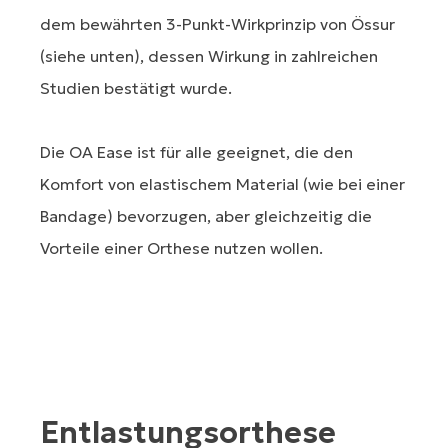
dem bewährten 3-Punkt-Wirkprinzip von Össur
(siehe unten), dessen Wirkung in zahlreichen
Studien bestätigt wurde.
Die OA Ease ist für alle geeignet, die den
Komfort von elastischem Material (wie bei einer
Bandage) bevorzugen, aber gleichzeitig die
Vorteile einer Orthese nutzen wollen.
Entlastungsorthese