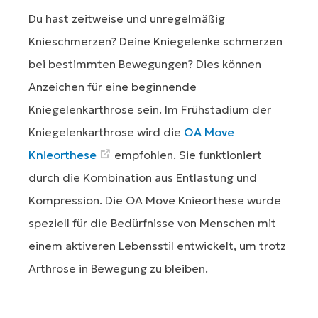
Du hast zeitweise und unregelmäßig
Knieschmerzen? Deine Kniegelenke schmerzen
bei bestimmten Bewegungen? Dies können
Anzeichen für eine beginnende
Kniegelenkarthrose sein. Im Frühstadium der
Kniegelenkarthrose wird die
OA Move
Knieorthese
empfohlen. Sie funktioniert
durch die Kombination aus Entlastung und
Kompression. Die OA Move Knieorthese wurde
speziell für die Bedürfnisse von Menschen mit
einem aktiveren Lebensstil entwickelt, um trotz
Arthrose in Bewegung zu bleiben.