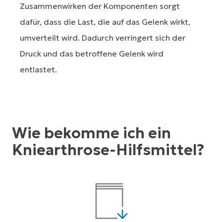
Zusammenwirken der Komponenten sorgt
dafür, dass die Last, die auf das Gelenk wirkt,
umverteilt wird. Dadurch verringert sich der
Druck und das betroffene Gelenk wird
entlastet.
Wie bekomme ich ein
Kniearthrose-Hilfsmittel?