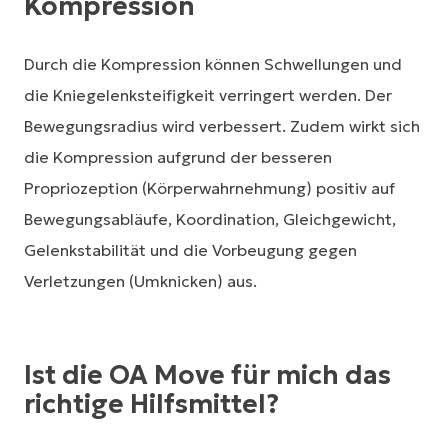
Kompression
Durch die Kompression können Schwellungen und
die Kniegelenksteifigkeit verringert werden. Der
Bewegungsradius wird verbessert. Zudem wirkt sich
die Kompression aufgrund der besseren
Propriozeption (Körperwahrnehmung) positiv auf
Bewegungsabläufe, Koordination, Gleichgewicht,
Gelenkstabilität und die Vorbeugung gegen
Verletzungen (Umknicken) aus.
Ist die OA Move für mich das
richtige Hilfsmittel?