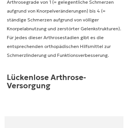
Arthrosegrade von 1 (= gelegentliche Schmerzen
aufgrund von Knorpelveränderungen) bis 4 (=
ständige Schmerzen aufgrund von völliger
Knorpelabnutzung und zerstörter Gelenkstrukturen).
Für jedes dieser Arthrosestadien gibt es die
entsprechenden orthopädischen Hilfsmittel zur
Schmerzlinderung und Funktionsverbesserung.
Lückenlose Arthrose-
Versorgung