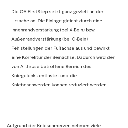
Die OA FirstStep setzt ganz gezielt an der
Ursache an: Die Einlage gleicht durch eine
Innenrandverstärkung (bei X-Bein) bzw.
Außenrandverstärkung (bei O-Bein)
Fehlstellungen der Fußachse aus und bewirkt
eine Korrektur der Beinachse. Dadurch wird der
von Arthrose betroffene Bereich des
Kniegelenks entlastet und die
Kniebeschwerden können reduziert werden.
Aufgrund der Knieschmerzen nehmen viele