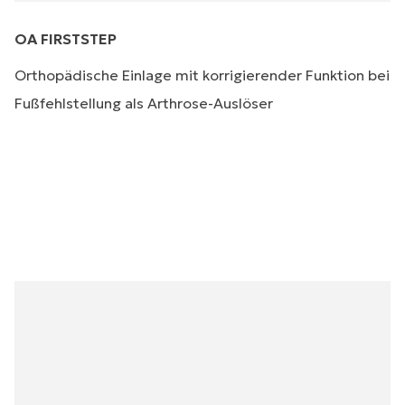
OA FIRSTSTEP
Orthopädische Einlage mit korrigierender Funktion bei
Fußfehlstellung als Arthrose-Auslöser