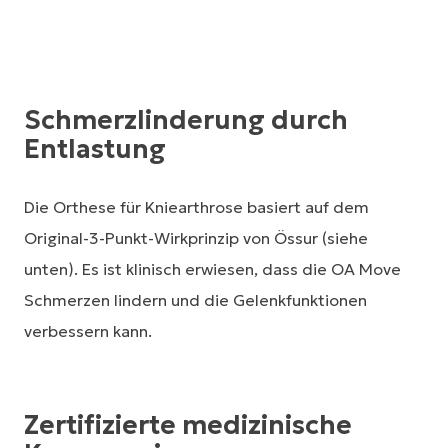
Schmerzlinderung durch
Entlastung
Die Orthese für Kniearthrose basiert auf dem
Original-3-Punkt-Wirkprinzip von Össur (siehe
unten). Es ist klinisch erwiesen, dass die OA Move
Schmerzen lindern und die Gelenkfunktionen
verbessern kann.
Zertifizierte medizinische