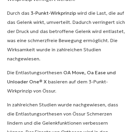
Durch das
3-Punkt-Wirkprinzip
wird die Last, die auf
das Gelenk wirkt, umverteilt. Dadurch verringert sich
der Druck und das betroffene Gelenk wird entlastet,
was eine schmerzfreie Bewegung ermöglicht. Die
Wirksamkeit wurde in zahlreichen Studien
nachgewiesen.
Die Entlastungsorthesen
OA Move, Oa Ease und
Unloader One® X
basieren auf dem 3-Punkt-
Wirkprinzip von Össur.
In zahlreichen Studien wurde nachgewiesen, dass
die Entlastungsorthesen von Össur Schmerzen
lindern und die Gelenkfunktionen verbessern