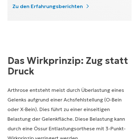
Zu den Erfahrungsberichten
Das Wirkprinzip: Zug statt
Druck
Arthrose entsteht meist durch Überlastung eines
Gelenks aufgrund einer Achsfehlstellung (O-Bein
oder X-Bein). Dies führt zu einer einseitigen
Belastung der Gelenkfläche. Diese Belastung kann
durch eine Össur Entlastungsorthese mit 3-Punkt-
Wirkprinzip verringert werden.