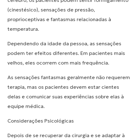
cérebro, os pacientes podem sentir formigamento
(cinestésico), sensações de pressão,
proprioceptivas e fantasmas relacionadas à
temperatura.
Dependendo da idade da pessoa, as sensações
podem ter efeitos diferentes. Em pacientes mais
velhos, eles ocorrem com mais frequência.
As sensações fantasmas geralmente não requerem
terapia, mas os pacientes devem estar cientes
delas e comunicar suas experiências sobre elas à
equipe médica.
Considerações Psicológicas
Depois de se recuperar da cirurgia e se adaptar à