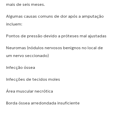
mais de seis meses.
Algumas causas comuns de dor após a amputação
incluem:
Pontos de pressão devido a próteses mal ajustadas
Neuromas (nódulos nervosos benignos no local de
um nervo seccionado)
Infecção óssea
Infecções de tecidos moles
Área muscular necrótica
Borda óssea arredondada insuficiente