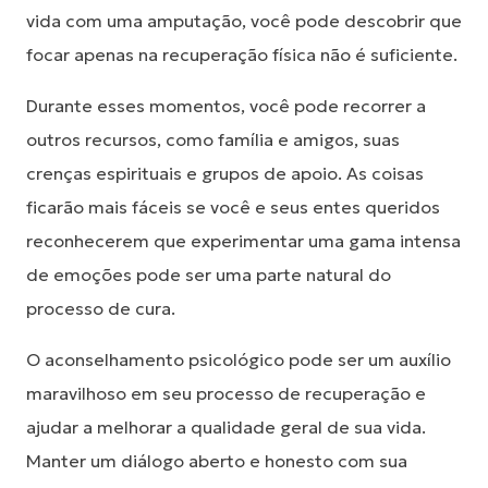
vida com uma amputação, você pode descobrir que
focar apenas na recuperação física não é suficiente.
Durante esses momentos, você pode recorrer a
outros recursos, como família e amigos, suas
crenças espirituais e grupos de apoio. As coisas
ficarão mais fáceis se você e seus entes queridos
reconhecerem que experimentar uma gama intensa
de emoções pode ser uma parte natural do
processo de cura.
O aconselhamento psicológico pode ser um auxílio
maravilhoso em seu processo de recuperação e
ajudar a melhorar a qualidade geral de sua vida.
Manter um diálogo aberto e honesto com sua