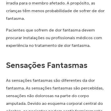
irradia para o membro afetado. A propósito, as
crianças têm menos probabilidade de sofrer de dor
fantasma.
Pacientes que sofrem de dor fantasma devem
procurar instalações ou profissionais médicos com
experiência no tratamento de dor fantasma.
Sensações Fantasmas
As sensações fantasmas são diferentes da dor
fantasma. As sensações fantasmas são percebidas,
sensações não dolorosas na parte do corpo
amputada. Devido ao esquema corporal central do