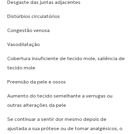
Desgaste das juntas adjacentes
Distúrbios circulatórios
Congestão venosa
Vasodilatação
Cobertura insuficiente de tecido mole, saliência de
tecido mole
Preensão da pele e ossos
Aumento do tecido semelhante a verrugas ou
outras alterações da pele
Se continuar a sentir dor mesmo depois de
ajustada a sua prótese ou de tomar analgésicos, o