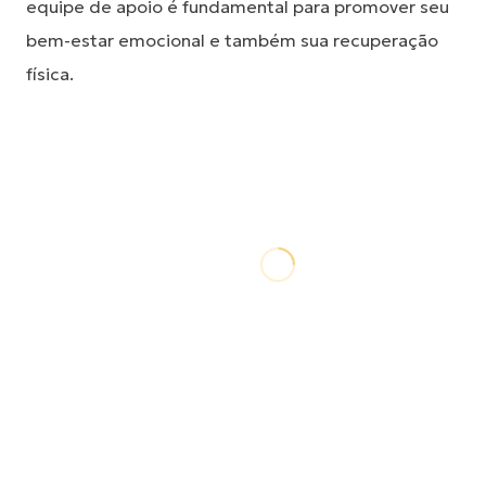
equipe de apoio é fundamental para promover seu
bem-estar emocional e também sua recuperação
física.