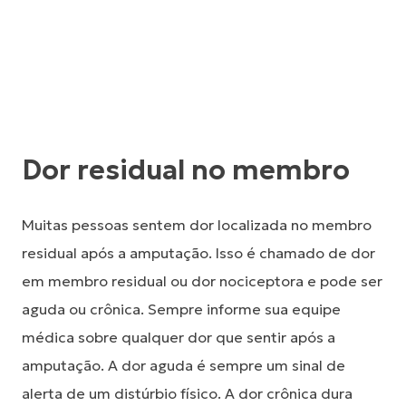
Dor residual no membro
Muitas pessoas sentem dor localizada no membro
residual após a amputação. Isso é chamado de dor
em membro residual ou dor nociceptora e pode ser
aguda ou crônica. Sempre informe sua equipe
médica sobre qualquer dor que sentir após a
amputação. A dor aguda é sempre um sinal de
alerta de um distúrbio físico. A dor crônica dura