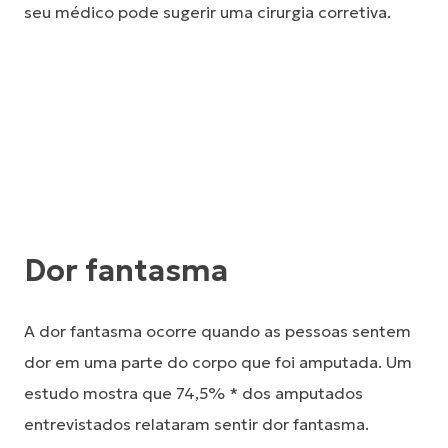
seu médico pode sugerir uma cirurgia corretiva.
Dor fantasma
A dor fantasma ocorre quando as pessoas sentem
dor em uma parte do corpo que foi amputada. Um
estudo mostra que 74,5% * dos amputados
entrevistados relataram sentir dor fantasma.