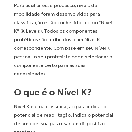
Para auxiliar esse processo, níveis de
mobilidade foram desenvolvidos para
classificação e são conhecidos como “Níveis
K” (K Levels). Todos os componentes
protéticos são atribuídos a um Nível K
correspondente. Com base em seu Nível K
pessoal, o seu protesista pode selecionar o
componente certo para as suas
necessidades.
O que é o Nível K?
Nível K é uma classificação para indicar o
potencial de reabilitação. Indica o potencial
de uma pessoa para usar um dispositivo