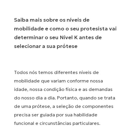
Saiba mais sobre os níveis de
mobilidade e como o seu protesista vai
determinar o seu Nível K antes de
selecionar a sua prótese
Todos nós temos diferentes níveis de
mobilidade que variam conforme nossa
idade, nossa condição física e as demandas
do nosso dia a dia. Portanto, quando se trata
de uma prótese, a seleção de componentes
precisa ser guiada por sua habilidade
funcional e circunstâncias particulares.