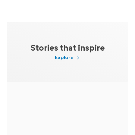
Stories that inspire
Explore