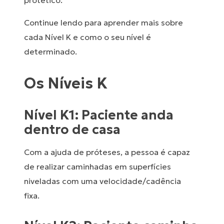
protético.
Continue lendo para aprender mais sobre
cada Nível K e como o seu nível é
determinado.
Os Níveis K
Nível K1: Paciente anda
dentro de casa
Com a ajuda de próteses, a pessoa é capaz
de realizar caminhadas em superfícies
niveladas com uma velocidade/cadência
fixa.