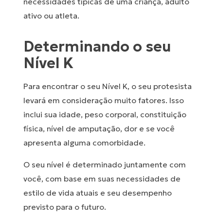
necessidades típicas de uma criança, adulto
ativo ou atleta.
Determinando o seu
Nível K
Para encontrar o seu Nível K, o seu protesista
levará em consideração muito fatores. Isso
inclui sua idade, peso corporal, constituição
física, nível de amputação, dor e se você
apresenta alguma comorbidade.
O seu nível é determinado juntamente com
você, com base em suas necessidades de
estilo de vida atuais e seu desempenho
previsto para o futuro.