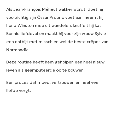
Als Jean-François Méheut wakker wordt, doet hij
voorzichtig zijn Össur Proprio voet aan, neemt hij
hond Winston mee uit wandelen, knuffelt hij kat
Bonnie liefdevol en maakt hij voor zijn vrouw Sylvie
een ontbijt met misschien wel de beste crêpes van
Normandië.
Deze routine heeft hem geholpen een heel nieuw
leven als geamputeerde op te bouwen.
Een proces dat moed, vertrouwen en heel veel
liefde vergt.