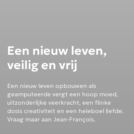
Een nieuw leven,
veilig en vrij
Een nieuw leven opbouwen als
geamputeerde vergt een hoop moed,
uitzonderlijke veerkracht, een flinke
dosis creativiteit en een heleboel liefde.
Vraag maar aan Jean-François.