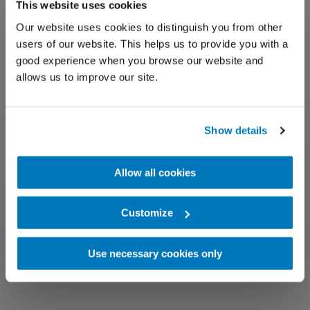
This website uses cookies
Our website uses cookies to distinguish you from other
users of our website. This helps us to provide you with a
good experience when you browse our website and
allows us to improve our site.
Show details
Allow all cookies
Customize
Use necessary cookies only