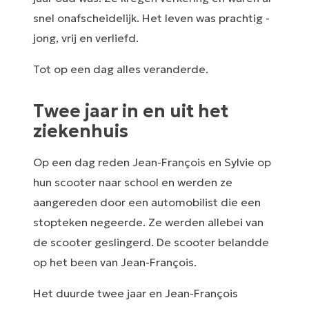
snel onafscheidelijk. Het leven was prachtig -
jong, vrij en verliefd.
Tot op een dag alles veranderde.
Twee jaar in en uit het
ziekenhuis
Op een dag reden Jean-François en Sylvie op
hun scooter naar school en werden ze
aangereden door een automobilist die een
stopteken negeerde. Ze werden allebei van
de scooter geslingerd. De scooter belandde
op het been van Jean-François.
Het duurde twee jaar en Jean-François