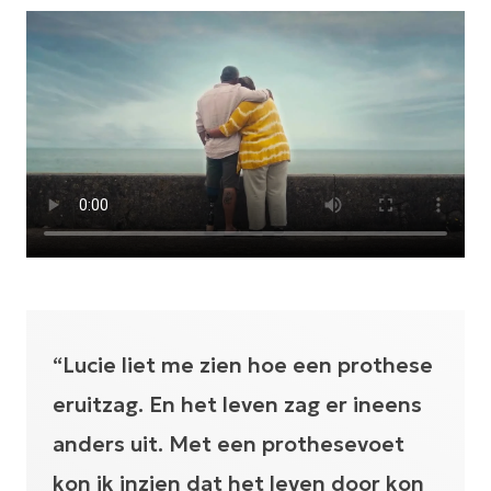
“Lucie liet me zien hoe een prothese
eruitzag. En het leven zag er ineens
anders uit. Met een prothesevoet
kon ik inzien dat het leven door kon