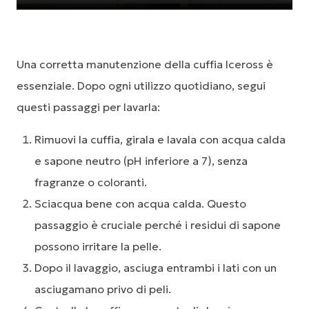
Una corretta manutenzione della cuffia Iceross è
essenziale. Dopo ogni utilizzo quotidiano, segui
questi passaggi per lavarla:
Rimuovi la cuffia, girala e lavala con acqua calda
e sapone neutro (pH inferiore a 7), senza
fragranze o coloranti.
Sciacqua bene con acqua calda. Questo
passaggio è cruciale perché i residui di sapone
possono irritare la pelle.
Dopo il lavaggio, asciuga entrambi i lati con un
asciugamano privo di peli.