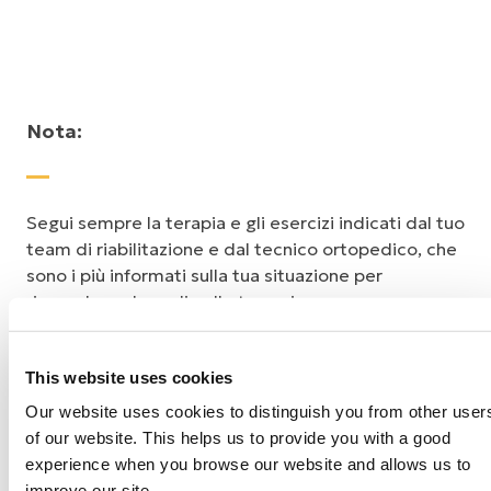
Nota:
Segui sempre la terapia e gli esercizi indicati dal tuo
team di riabilitazione e dal tecnico ortopedico, che
sono i più informati sulla tua situazione per
rispondere al meglio alle tue esigenze.
This website uses cookies
Our website uses cookies to distinguish you from other user
Utilizzo della
of our website. This helps us to provide you with a good
experience when you browse our website and allows us to
improve our site.