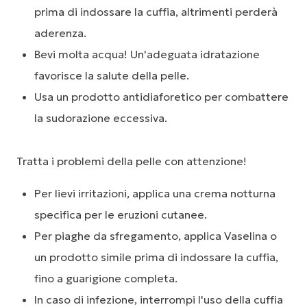
prima di indossare la cuffia, altrimenti perderà
aderenza.
Bevi molta acqua! Un'adeguata idratazione
favorisce la salute della pelle.
Usa un prodotto antidiaforetico per combattere
la sudorazione eccessiva.
Tratta i problemi della pelle con attenzione!
Per lievi irritazioni, applica una crema notturna
specifica per le eruzioni cutanee.
Per piaghe da sfregamento, applica Vaselina o
un prodotto simile prima di indossare la cuffia,
fino a guarigione completa.
In caso di infezione, interrompi l'uso della cuffia