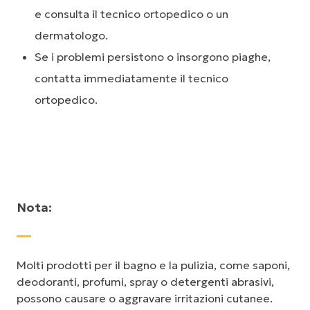
e consulta il tecnico ortopedico o un
dermatologo.
Se i problemi persistono o insorgono piaghe,
contatta immediatamente il tecnico
ortopedico.
Nota:
Molti prodotti per il bagno e la pulizia, come saponi,
deodoranti, profumi, spray o detergenti abrasivi,
possono causare o aggravare irritazioni cutanee.