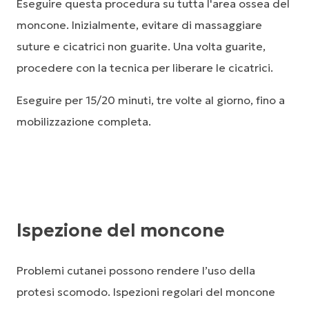
Eseguire questa procedura su tutta l'area ossea del
moncone. Inizialmente, evitare di massaggiare
suture e cicatrici non guarite. Una volta guarite,
procedere con la tecnica per liberare le cicatrici.
Eseguire per 15/20 minuti, tre volte al giorno, fino a
mobilizzazione completa.
Ispezione del moncone
Problemi cutanei possono rendere l’uso della
protesi scomodo. Ispezioni regolari del moncone