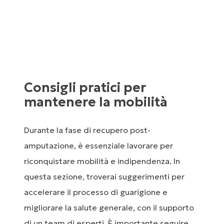
Consigli pratici per
mantenere la mobilità
Durante la fase di recupero post-
amputazione, è essenziale lavorare per
riconquistare mobilità e indipendenza. In
questa sezione, troverai suggerimenti per
accelerare il processo di guarigione e
migliorare la salute generale, con il supporto
di un team di esperti. È importante seguire