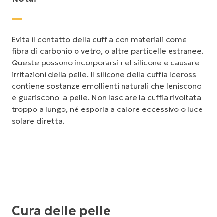
Evita il contatto della cuffia con materiali come
fibra di carbonio o vetro, o altre particelle estranee.
Queste possono incorporarsi nel silicone e causare
irritazioni della pelle. Il silicone della cuffia Iceross
contiene sostanze emollienti naturali che leniscono
e guariscono la pelle. Non lasciare la cuffia rivoltata
troppo a lungo, né esporla a calore eccessivo o luce
solare diretta.
Cura delle pelle