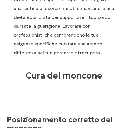
una routine di esercizi mirati e mantenere una
dieta equilibrata per supportare il tuo corpo
durante la guarigione. Lavorare con
professionisti che comprendono le tue
esigenze specifiche può fare una grande
differenza nel tuo percorso di recupero.
Cura del moncone
Posizionamento corretto del