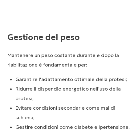
Gestione del peso
Mantenere un peso costante durante e dopo la
riabilitazione è fondamentale per:
Garantire l'adattamento ottimale della protesi;
Ridurre il dispendio energetico nell'uso della
protesi;
Evitare condizioni secondarie come mal di
schiena;
Gestire condizioni come diabete e ipertensione.