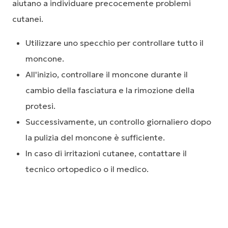
aiutano a individuare precocemente problemi
cutanei.
Utilizzare uno specchio per controllare tutto il
moncone.
All'inizio, controllare il moncone durante il
cambio della fasciatura e la rimozione della
protesi.
Successivamente, un controllo giornaliero dopo
la pulizia del moncone è sufficiente.
In caso di irritazioni cutanee, contattare il
tecnico ortopedico o il medico.