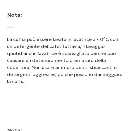
Nota:
La cuffia può essere lavata in lavatrice a 40°C con
un detergente delicato. Tuttavia, il lavaggio
quotidiano in lavatrice è sconsigliato perché può
causare un deterioramento prematuro della
copertura. Non usare ammorbidenti, sbiancanti o
detergenti aggressivi, poiché possono danneggiare
la cuffia.
Nota: