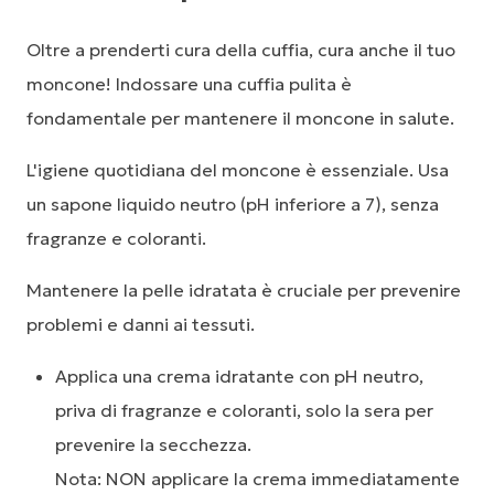
Oltre a prenderti cura della cuffia, cura anche il tuo
moncone! Indossare una cuffia pulita è
fondamentale per mantenere il moncone in salute.
L'igiene quotidiana del moncone è essenziale. Usa
un sapone liquido neutro (pH inferiore a 7), senza
fragranze e coloranti.
Mantenere la pelle idratata è cruciale per prevenire
problemi e danni ai tessuti.
Applica una crema idratante con pH neutro,
priva di fragranze e coloranti, solo la sera per
prevenire la secchezza.
Nota: NON applicare la crema immediatamente