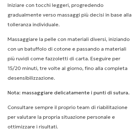
Iniziare con tocchi leggeri, progredendo
gradualmente verso massaggi più decisi in base alla
tolleranza individuale.
Massaggiare la pelle con materiali diversi, iniziando
con un batuffolo di cotone e passando a materiali
più ruvidi come fazzoletti di carta. Eseguire per
15/20 minuti, tre volte al giorno, fino alla completa
desensibilizzazione.
Nota: massaggiare delicatamente i punti di sutura.
Consultare sempre il proprio team di riabilitazione
per valutare la propria situazione personale e
ottimizzare i risultati.