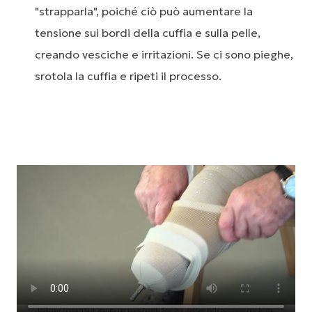
"strapparla", poiché ciò può aumentare la
tensione sui bordi della cuffia e sulla pelle,
creando vesciche e irritazioni. Se ci sono pieghe,
srotola la cuffia e ripeti il processo.