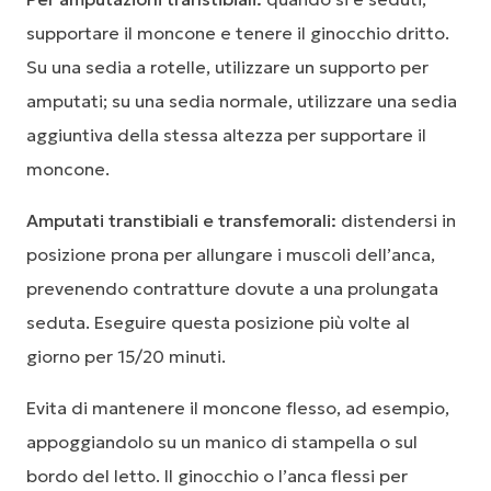
supportare il moncone e tenere il ginocchio dritto.
Su una sedia a rotelle, utilizzare un supporto per
amputati; su una sedia normale, utilizzare una sedia
aggiuntiva della stessa altezza per supportare il
moncone.
Amputati transtibiali e transfemorali:
distendersi in
posizione prona per allungare i muscoli dell’anca,
prevenendo contratture dovute a una prolungata
seduta. Eseguire questa posizione più volte al
giorno per 15/20 minuti.
Evita di mantenere il moncone flesso, ad esempio,
appoggiandolo su un manico di stampella o sul
bordo del letto. Il ginocchio o l’anca flessi per