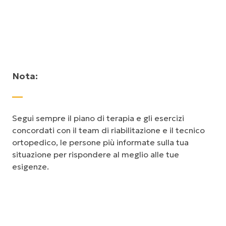
Nota:
Segui sempre il piano di terapia e gli esercizi
concordati con il team di riabilitazione e il tecnico
ortopedico, le persone più informate sulla tua
situazione per rispondere al meglio alle tue
esigenze.