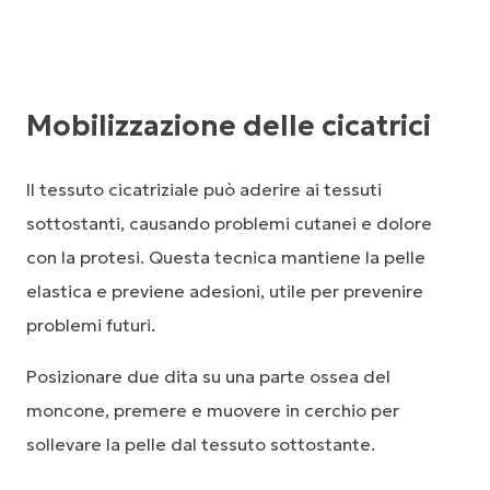
Mobilizzazione delle cicatrici
Il tessuto cicatriziale può aderire ai tessuti
sottostanti, causando problemi cutanei e dolore
con la protesi. Questa tecnica mantiene la pelle
elastica e previene adesioni, utile per prevenire
problemi futuri.
Posizionare due dita su una parte ossea del
moncone, premere e muovere in cerchio per
sollevare la pelle dal tessuto sottostante.