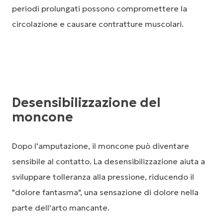
periodi prolungati possono compromettere la
circolazione e causare contratture muscolari.
Desensibilizzazione del
moncone
Dopo l'amputazione, il moncone può diventare
sensibile al contatto. La desensibilizzazione aiuta a
sviluppare tolleranza alla pressione, riducendo il
"dolore fantasma", una sensazione di dolore nella
parte dell'arto mancante.