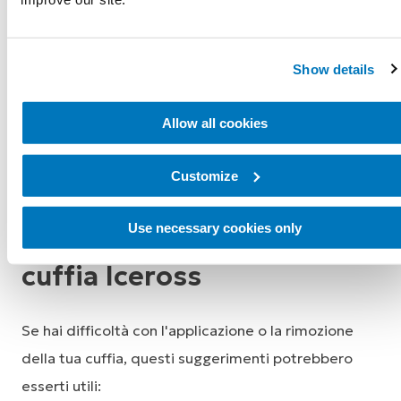
cuffia Iceross
Show details
Allow all cookies
Customize
Use necessary cookies only
Indossare e togliere la
cuffia Iceross
Se hai difficoltà con l'applicazione o la rimozione
della tua cuffia, questi suggerimenti potrebbero
esserti utili: