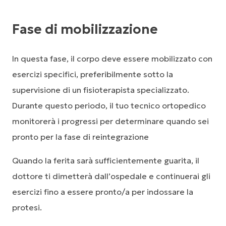
Fase di mobilizzazione
In questa fase, il corpo deve essere mobilizzato con
esercizi specifici, preferibilmente sotto la
supervisione di un fisioterapista specializzato.
Durante questo periodo, il tuo tecnico ortopedico
monitorerà i progressi per determinare quando sei
pronto per la fase di reintegrazione
Quando la ferita sarà sufficientemente guarita, il
dottore ti dimetterà dall’ospedale e continuerai gli
esercizi fino a essere pronto/a per indossare la
protesi.