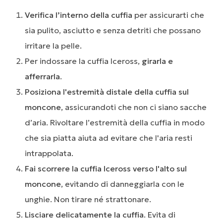
Verifica l’interno della cuffia
per assicurarti che
sia pulito, asciutto e senza detriti che possano
irritare la pelle.
Per indossare la cuffia Iceross,
girarla e
afferrarla
.
Posiziona l'estremità distale della cuffia sul
moncone
, assicurandoti che non ci siano sacche
d’aria. Rivoltare l’estremità della cuffia in modo
che sia piatta aiuta ad evitare che l'aria resti
intrappolata.
Fai scorrere la cuffia Iceross verso l'alto sul
moncone
, evitando di danneggiarla con le
unghie. Non tirare né strattonare.
Lisciare delicatamente la cuffia
. Evita di