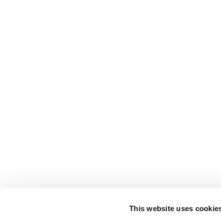
This website uses cookie