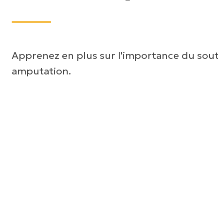
Apprenez en plus sur l'importance du sou
amputation.