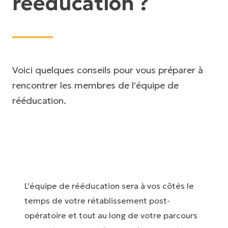
rééducation ?
Voici quelques conseils pour vous préparer à
rencontrer les membres de l'équipe de
rééducation.
L'équipe de rééducation sera à vos côtés le
temps de votre rétablissement post-
opératoire et tout au long de votre parcours