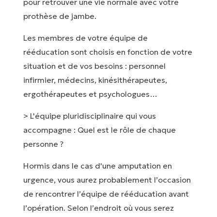
pour retrouver une vie normale avec votre
prothèse de jambe.
Les membres de votre équipe de
rééducation sont choisis en fonction de votre
situation et de vos besoins : personnel
infirmier, médecins, kinésithérapeutes,
ergothérapeutes et psychologues…
> L'équipe pluridisciplinaire qui vous
accompagne : Quel est le rôle de chaque
personne ?
Hormis dans le cas d'une amputation en
urgence, vous aurez probablement l’occasion
de rencontrer l’équipe de rééducation avant
l’opération. Selon l’endroit où vous serez