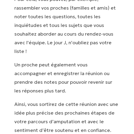
rassembler vos proches (familles et amis) et
noter toutes les questions, toutes les
inquiétudes et tous les sujets que vous
souhaitez aborder au cours du rendez-vous
avec l'équipe. Le jour J, n'oubliez pas votre
liste !
Un proche peut également vous
accompagner et enregistrer la réunion ou
prendre des notes pour pouvoir revenir sur
les réponses plus tard.
Ainsi, vous sortirez de cette réunion avec une
idée plus précise des prochaines étapes de
votre parcours d’amputation et avec le
sentiment d’être soutenu et en confiance.