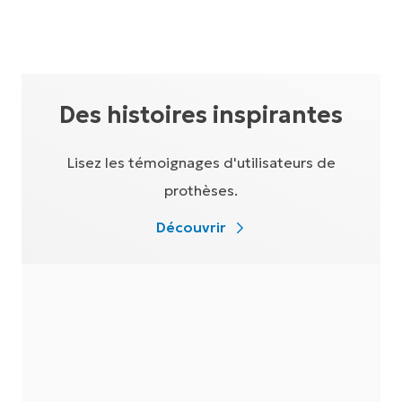
Des histoires inspirantes
Lisez les témoignages d'utilisateurs de
prothèses.
Découvrir