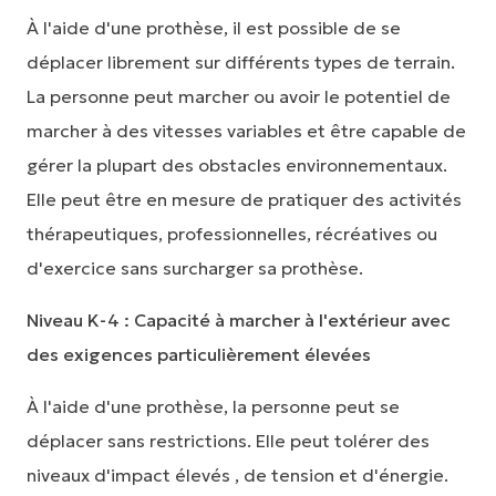
À l'aide d'une prothèse, il est possible de se
déplacer librement sur différents types de terrain.
La personne peut marcher ou avoir le potentiel de
marcher à des vitesses variables et être capable de
gérer la plupart des obstacles environnementaux.
Elle peut être en mesure de pratiquer des activités
thérapeutiques, professionnelles, récréatives ou
d'exercice sans surcharger sa prothèse.
Niveau K-4 : Capacité à marcher à l'extérieur avec
des exigences particulièrement élevées
À l'aide d'une prothèse, la personne peut se
déplacer sans restrictions. Elle peut tolérer des
niveaux d'impact élevés , de tension et d'énergie.