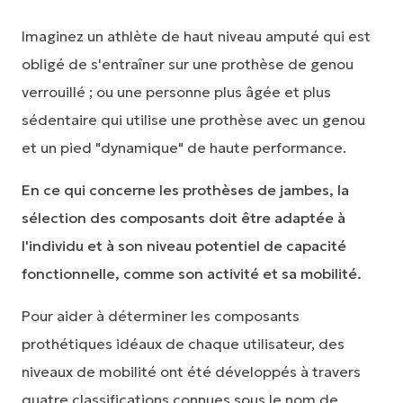
Imaginez un athlète de haut niveau amputé qui est
obligé de s'entraîner sur une prothèse de genou
verrouillé ; ou une personne plus âgée et plus
sédentaire qui utilise une prothèse avec un genou
et un pied "dynamique" de haute performance.
En ce qui concerne les prothèses de jambes, la
sélection des composants doit être adaptée à
l'individu et à son niveau potentiel de capacité
fonctionnelle, comme son activité et sa mobilité.
Pour aider à déterminer les composants
prothétiques idéaux de chaque utilisateur, des
niveaux de mobilité ont été développés à travers
quatre classifications connues sous le nom de