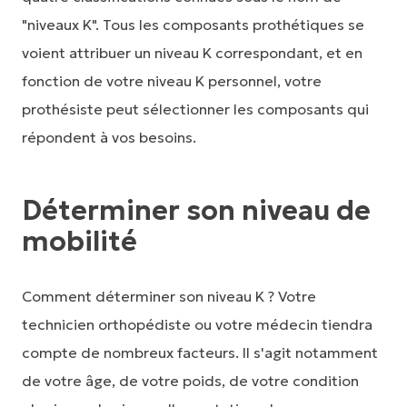
"niveaux K". Tous les composants prothétiques se
voient attribuer un niveau K correspondant, et en
fonction de votre niveau K personnel, votre
prothésiste peut sélectionner les composants qui
répondent à vos besoins.
Déterminer son niveau de
mobilité
Comment déterminer son niveau K ? Votre
technicien orthopédiste ou votre médecin tiendra
compte de nombreux facteurs. Il s'agit notamment
de votre âge, de votre poids, de votre condition