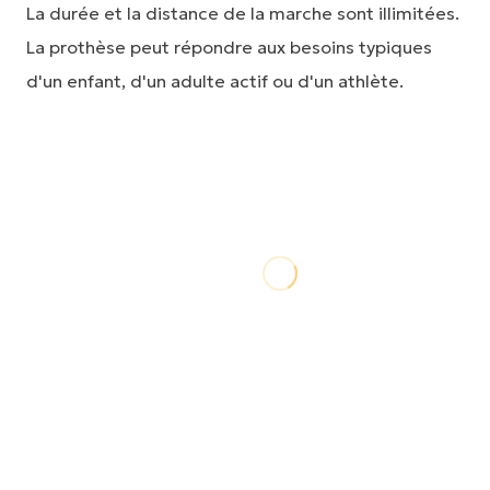
La durée et la distance de la marche sont illimitées.
La prothèse peut répondre aux besoins typiques
d'un enfant, d'un adulte actif ou d'un athlète.