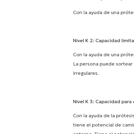
Con la ayuda de una prótes
Nivel K 2: Capacidad limit
Con la ayuda de una próte
La persona puede sortear 
irregulares.
Nivel K 3: Capacidad para 
Con la ayuda de la prótes
tiene el potencial de cami